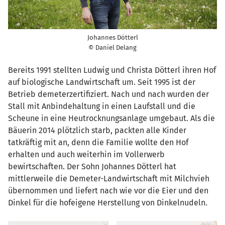
Johannes Dötterl
© Daniel Delang
Bereits 1991 stellten Ludwig und Christa Dötterl ihren Hof
auf biologische Landwirtschaft um. Seit 1995 ist der
Betrieb demeterzertifiziert. Nach und nach wurden der
Stall mit Anbindehaltung in einen Laufstall und die
Scheune in eine Heutrocknungsanlage umgebaut. Als die
Bäuerin 2014 plötzlich starb, packten alle Kinder
tatkräftig mit an, denn die Familie wollte den Hof
erhalten und auch weiterhin im Vollerwerb
bewirtschaften. Der Sohn Johannes Dötterl hat
mittlerweile die Demeter-Landwirtschaft mit Milchvieh
übernommen und liefert nach wie vor die Eier und den
Dinkel für die hofeigene Herstellung von Dinkelnudeln.