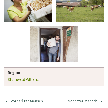
Region
Steinwald-Allianz
Vorheriger Mensch
Nächster Mensch