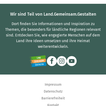
Wir sind Teil von Land.Gemeinsam.Gestalten
Dort finden Sie Informationen und Inspiration zu
Themen, die besonders für ländliche Regionen relevant
sind.
Entdecken Sie, wie engagierte Menschen auf dem
Land ihre Ideen umsetzen und ihre Heimat
weiterentwickeln.
Impressum
Datenschutz
Barrierefreiheit
Kontakt