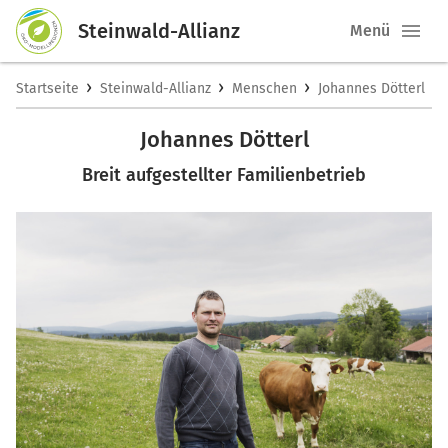
Steinwald-Allianz
Menü
›
›
›
Startseite
Steinwald-Allianz
Menschen
Johannes Dötterl
Johannes Dötterl
Breit aufgestellter Familienbetrieb