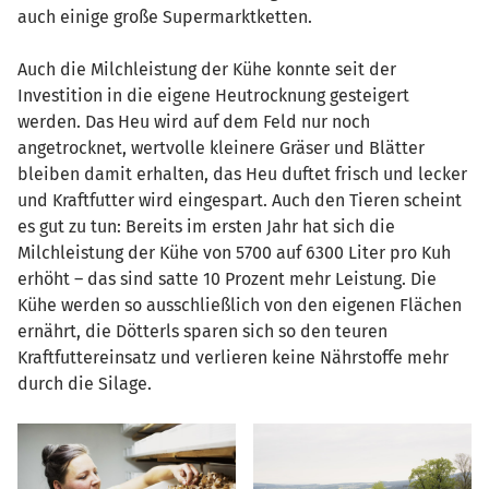
auch einige große Supermarktketten.
Auch die Milchleistung der Kühe konnte seit der
Investition in die eigene Heutrocknung gesteigert
werden. Das Heu wird auf dem Feld nur noch
angetrocknet, wertvolle kleinere Gräser und Blätter
bleiben damit erhalten, das Heu duftet frisch und lecker
und Kraftfutter wird eingespart. Auch den Tieren scheint
es gut zu tun: Bereits im ersten Jahr hat sich die
Milchleistung der Kühe von 5700 auf 6300 Liter pro Kuh
erhöht – das sind satte 10 Prozent mehr Leistung. Die
Kühe werden so ausschließlich von den eigenen Flächen
ernährt, die Dötterls sparen sich so den teuren
Kraftfuttereinsatz und verlieren keine Nährstoffe mehr
durch die Silage.