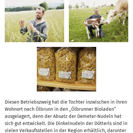
Diesen Betriebszweig hat die Tochter inzwischen in ihren
Wohnort nach Ölbrunn in den „Ölbrunner Bioladen“
ausgelagert, denn der Absatz der Demeter-Nudeln hat
sich gut entwickelt. Die Dinkelnudeln der Dötterls sind in
vielen Verkaufsstellen in der Region erhältlich, darunter