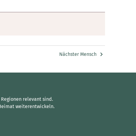
Nächster Mensch
 Regionen relevant sind.
Heimat weiterentwickeln.