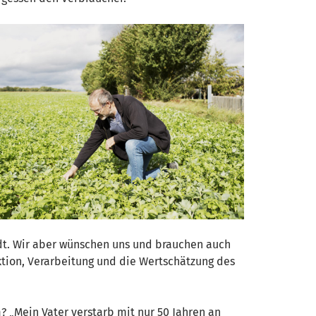
adt. Wir aber wünschen uns und brauchen auch
ktion, Verarbeitung und die Wertschätzung des
? „Mein Vater verstarb mit nur 50 Jahren an