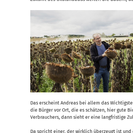
Das erscheint Andreas bei allem das Wichtigst
die Bürger vor Ort, die es schätzen, hier gute
Verbrauchers, dann sieht er eine langfristige Zu
Da spricht einer, der wirklich überzeugt ist un