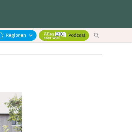
Regionen
Podcast