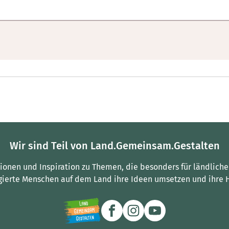
Wir sind Teil von Land.Gemeinsam.Gestalten
tionen und Inspiration zu Themen, die besonders für ländliche
gierte Menschen auf dem Land ihre Ideen umsetzen und ihre 