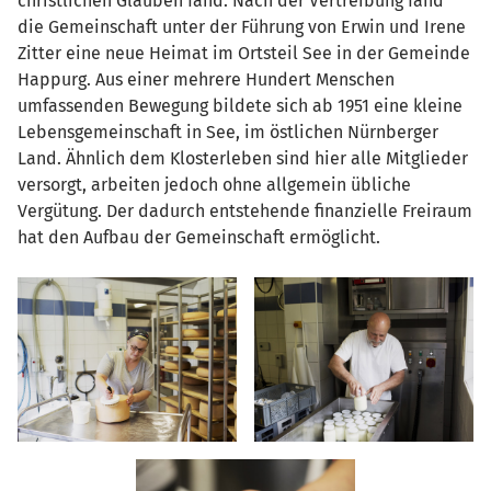
christlichen Glauben fand. Nach der Vertreibung fand
die Gemeinschaft unter der Führung von Erwin und Irene
Zitter eine neue Heimat im Ortsteil See in der Gemeinde
Happurg. Aus einer mehrere Hundert Menschen
umfassenden Bewegung bildete sich ab 1951 eine kleine
Lebensgemeinschaft in See, im östlichen Nürnberger
Land. Ähnlich dem Klosterleben sind hier alle Mitglieder
versorgt, arbeiten jedoch ohne allgemein übliche
Vergütung. Der dadurch entstehende finanzielle Freiraum
hat den Aufbau der Gemeinschaft ermöglicht.