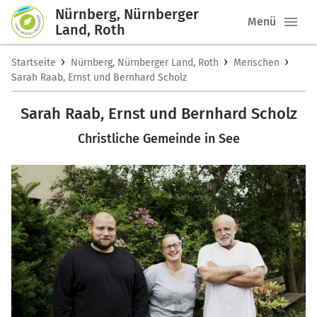
Nürnberg, Nürnberger
Menü
Land, Roth
›
›
›
Startseite
Nürnberg, Nürnberger Land, Roth
Menschen
Sarah Raab, Ernst und Bernhard Scholz
Sarah Raab, Ernst und Bernhard Scholz
Christliche Gemeinde in See