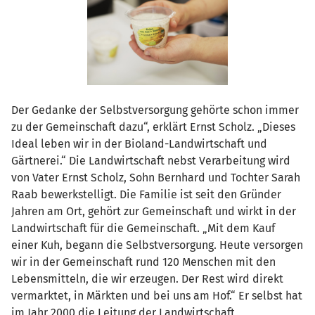
Der Gedanke der Selbstversorgung gehörte schon immer
zu der Gemeinschaft dazu“, erklärt Ernst Scholz. „Dieses
Ideal leben wir in der Bioland-Landwirtschaft und
Gärtnerei.“ Die Landwirtschaft nebst Verarbeitung wird
von Vater Ernst Scholz, Sohn Bernhard und Tochter Sarah
Raab bewerkstelligt. Die Familie ist seit den Gründer
Jahren am Ort, gehört zur Gemeinschaft und wirkt in der
Landwirtschaft für die Gemeinschaft. „Mit dem Kauf
einer Kuh, begann die Selbstversorgung. Heute versorgen
wir in der Gemeinschaft rund 120 Menschen mit den
Lebensmitteln, die wir erzeugen. Der Rest wird direkt
vermarktet, in Märkten und bei uns am Hof.“ Er selbst hat
im Jahr 2000 die Leitung der Landwirtschaft