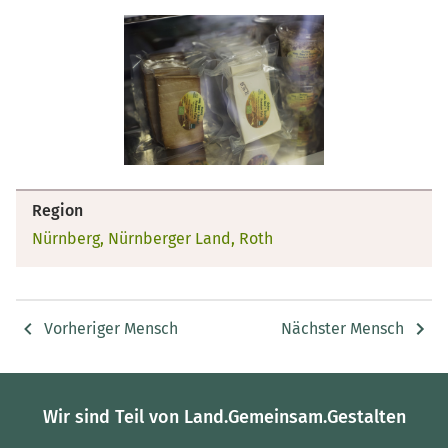
Region
Nürnberg, Nürnberger Land, Roth
Vorheriger Mensch
Nächster Mensch
Wir sind Teil von Land.Gemeinsam.Gestalten