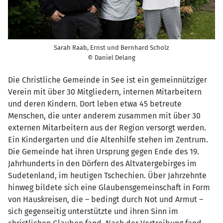
Sarah Raab, Ernst und Bernhard Scholz
© Daniel Delang
Die Christliche Gemeinde in See ist ein gemeinnütziger
Verein mit über 30 Mitgliedern, internen Mitarbeitern
und deren Kindern. Dort leben etwa 45 betreute
Menschen, die unter anderem zusammen mit über 30
externen Mitarbeitern aus der Region versorgt werden.
Ein Kindergarten und die Altenhilfe stehen im Zentrum.
Die Gemeinde hat ihren Ursprung gegen Ende des 19.
Jahrhunderts in den Dörfern des Altvatergebirges im
Sudetenland, im heutigen Tschechien. Über Jahrzehnte
hinweg bildete sich eine Glaubensgemeinschaft in Form
von Hauskreisen, die – bedingt durch Not und Armut –
sich gegenseitig unterstützte und ihren Sinn im