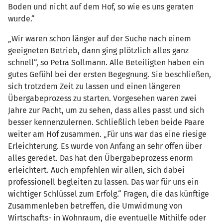
Boden und nicht auf dem Hof, so wie es uns geraten
wurde.“
„Wir waren schon länger auf der Suche nach einem
geeigneten Betrieb, dann ging plötzlich alles ganz
schnell“, so Petra Sollmann. Alle Beteiligten haben ein
gutes Gefühl bei der ersten Begegnung. Sie beschließen,
sich trotzdem Zeit zu lassen und einen längeren
Übergabeprozess zu starten. Vorgesehen waren zwei
Jahre zur Pacht, um zu sehen, dass alles passt und sich
besser kennenzulernen. Schließlich leben beide Paare
weiter am Hof zusammen. „Für uns war das eine riesige
Erleichterung. Es wurde von Anfang an sehr offen über
alles geredet. Das hat den Übergabeprozess enorm
erleichtert. Auch empfehlen wir allen, sich dabei
professionell begleiten zu lassen. Das war für uns ein
wichtiger Schlüssel zum Erfolg.“ Fragen, die das künftige
Zusammenleben betreffen, die Umwidmung von
Wirtschafts- in Wohnraum, die eventuelle Mithilfe oder