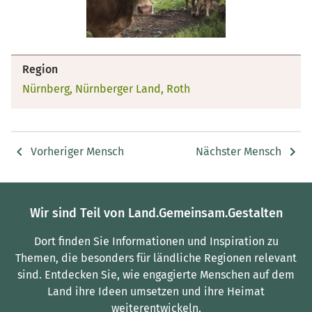
Region
Nürnberg, Nürnberger Land, Roth
Vorheriger Mensch
Nächster Mensch
Wir sind Teil von Land.Gemeinsam.Gestalten
Dort finden Sie Informationen und Inspiration zu
Themen, die besonders für ländliche Regionen relevant
sind.
Entdecken Sie, wie engagierte Menschen auf dem
Land ihre Ideen umsetzen und ihre Heimat
weiterentwickeln.