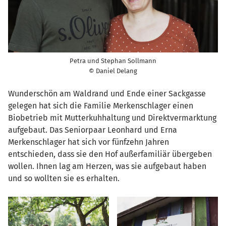
Petra und Stephan Sollmann
© Daniel Delang
Wunderschön am Waldrand und Ende einer Sackgasse
gelegen hat sich die Familie Merkenschlager einen
Biobetrieb mit Mutterkuhhaltung und Direktvermarktung
aufgebaut. Das Seniorpaar Leonhard und Erna
Merkenschlager hat sich vor fünfzehn Jahren
entschieden, dass sie den Hof außerfamiliär übergeben
wollen. Ihnen lag am Herzen, was sie aufgebaut haben
und so wollten sie es erhalten.