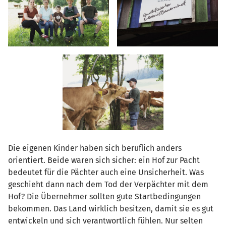
Die eigenen Kinder haben sich beruflich anders
orientiert. Beide waren sich sicher: ein Hof zur Pacht
bedeutet für die Pächter auch eine Unsicherheit. Was
geschieht dann nach dem Tod der Verpächter mit dem
Hof? Die Übernehmer sollten gute Startbedingungen
bekommen. Das Land wirklich besitzen, damit sie es gut
entwickeln und sich verantwortlich fühlen. Nur selten