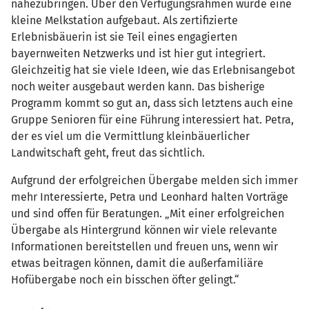
nahezubringen. Über den Verfügungsrahmen wurde eine
kleine Melkstation aufgebaut. Als zertifizierte
Erlebnisbäuerin ist sie Teil eines engagierten
bayernweiten Netzwerks und ist hier gut integriert.
Gleichzeitig hat sie viele Ideen, wie das Erlebnisangebot
noch weiter ausgebaut werden kann. Das bisherige
Programm kommt so gut an, dass sich letztens auch eine
Gruppe Senioren für eine Führung interessiert hat. Petra,
der es viel um die Vermittlung kleinbäuerlicher
Landwitschaft geht, freut das sichtlich.
Aufgrund der erfolgreichen Übergabe melden sich immer
mehr Interessierte, Petra und Leonhard halten Vorträge
und sind offen für Beratungen. „Mit einer erfolgreichen
Übergabe als Hintergrund können wir viele relevante
Informationen bereitstellen und freuen uns, wenn wir
etwas beitragen können, damit die außerfamiliäre
Hofübergabe noch ein bisschen öfter gelingt.“