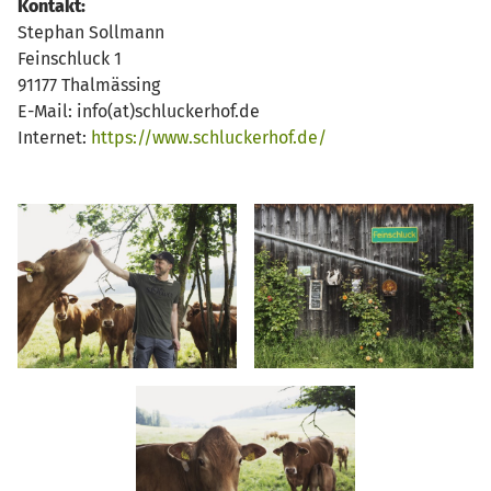
Kontakt:
Stephan Sollmann
Feinschluck 1
91177 Thalmässing
E-Mail: info(at)schluckerhof.de
Internet:
https://www.schluckerhof.de/