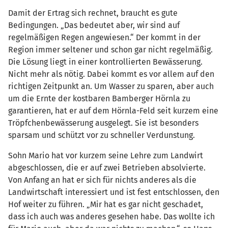
Damit der Ertrag sich rechnet, braucht es gute
Bedingungen. „Das bedeutet aber, wir sind auf
regelmäßigen Regen angewiesen.“ Der kommt in der
Region immer seltener und schon gar nicht regelmäßig.
Die Lösung liegt in einer kontrollierten Bewässerung.
Nicht mehr als nötig. Dabei kommt es vor allem auf den
richtigen Zeitpunkt an. Um Wasser zu sparen, aber auch
um die Ernte der kostbaren Bamberger Hörnla zu
garantieren, hat er auf dem Hörnla-Feld seit kurzem eine
Tröpfchenbewässerung ausgelegt. Sie ist besonders
sparsam und schützt vor zu schneller Verdunstung.
Sohn Mario hat vor kurzem seine Lehre zum Landwirt
abgeschlossen, die er auf zwei Betrieben absolvierte.
Von Anfang an hat er sich für nichts anderes als die
Landwirtschaft interessiert und ist fest entschlossen, den
Hof weiter zu führen. „Mir hat es gar nicht geschadet,
dass ich auch was anderes gesehen habe. Das wollte ich