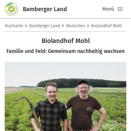
Bamberger Land
Menü
›
›
›
Startseite
Bamberger Land
Menschen
Biolandhof Mohl
Biolandhof Mohl
Familie und Feld: Gemeinsam nachhaltig wachsen