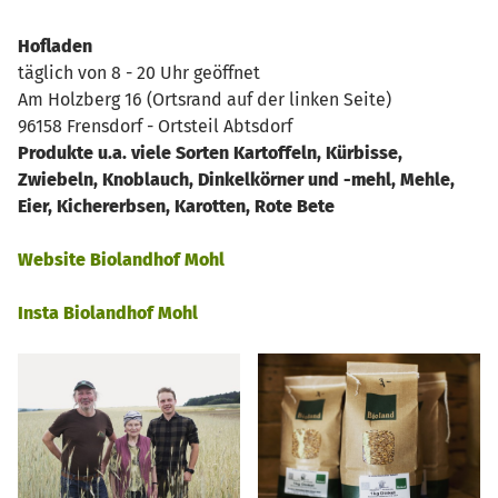
Hofladen
täglich von 8 - 20 Uhr geöffnet
Am Holzberg 16 (Ortsrand auf der linken Seite)
96158 Frensdorf - Ortsteil Abtsdorf
Produkte u.a. viele Sorten Kartoffeln, Kürbisse,
Zwiebeln, Knoblauch, Dinkelkörner und -mehl, Mehle,
Eier, Kichererbsen, Karotten, Rote Bete
Website Biolandhof Mohl
Insta Biolandhof Mohl