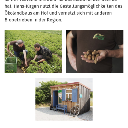
hat. Hans-Jürgen nutzt die Gestaltungsmöglichkeiten des
Ökolandbaus am Hof und vernetzt sich mit anderen
Biobetrieben in der Region.