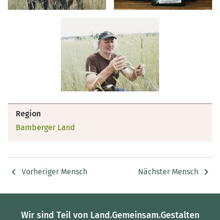
Region
Bamberger Land
Vorheriger Mensch
Nächster Mensch
Wir sind Teil von Land.Gemeinsam.Gestalten