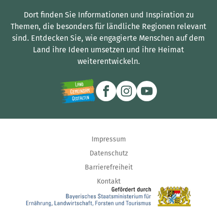
Dort finden Sie Informationen und Inspiration zu
Themen, die besonders für ländliche Regionen relevant
sind.
Entdecken Sie, wie engagierte Menschen auf dem
Land ihre Ideen umsetzen und ihre Heimat
weiterentwickeln.
Impressum
Datenschutz
Barrierefreiheit
Kontakt