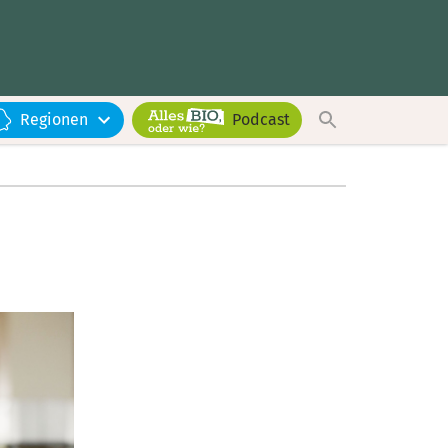
Regionen
Podcast