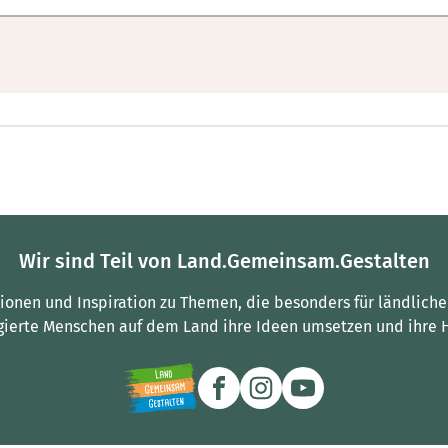
Wir sind Teil von Land.Gemeinsam.Gestalten
tionen und Inspiration zu Themen, die besonders für ländliche
gierte Menschen auf dem Land ihre Ideen umsetzen und ihre 