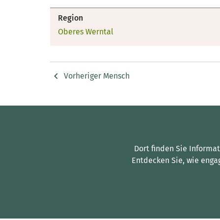
Region
Oberes Werntal
Vorheriger Mensch
Dort finden Sie Informa
Entdecken Sie, wie enga