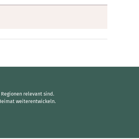
 Regionen relevant sind.
Heimat weiterentwickeln.