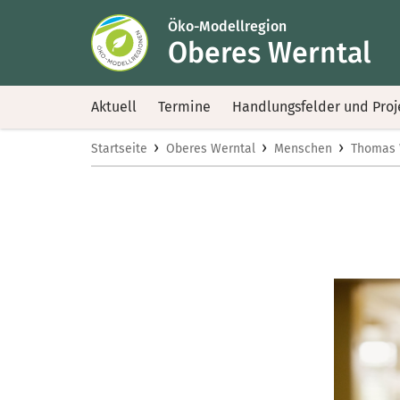
Öko-Modellregion
Oberes Werntal
Aktuell
Termine
Handlungsfelder und Proj
›
›
›
Startseite
Oberes Werntal
Menschen
Thomas 