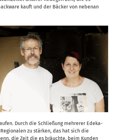
ufbackware kauft und der Bäcker von nebenan
kaufen. Durch die Schließung mehrerer Edeka-
egionalen zu stärken, das hat sich die
nn, die Zeit die es bräuchte, beim Kunden