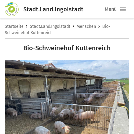
Stadt.Land.Ingolstadt
Menü
›
›
›
Startseite
Stadt.Land.Ingolstadt
Menschen
Bio-
Schweinehof Kuttenreich
Bio-Schweinehof Kuttenreich