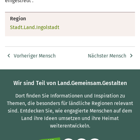
eingestreut .
Region
Stadt.Land.Ingolstadt
Vorheriger Mensch
Nächster Mensch
Wir sind Teil von Land.Gemeinsam.Gestalten
Dort finden Sie Informationen und Inspiration zu
Themen, die besonders für ländliche Regionen relevant
sind.
Entdecken Sie, wie engagierte Menschen auf dem
Land ihre Ideen umsetzen und ihre Heimat
weiterentwickeln.