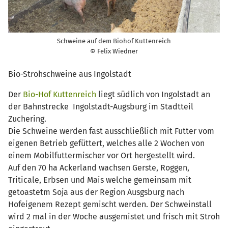
Schweine auf dem Biohof Kuttenreich
© Felix Wiedner
Bio-Strohschweine aus Ingolstadt
Der
Bio-Hof Kuttenreich
liegt südlich von Ingolstadt an
der Bahnstrecke Ingolstadt-Augsburg im Stadtteil
Zuchering.
Die Schweine werden fast ausschließlich mit Futter vom
eigenen Betrieb gefüttert, welches alle 2 Wochen von
einem Mobilfuttermischer vor Ort hergestellt wird.
Auf den 70 ha Ackerland wachsen Gerste, Roggen,
Triticale, Erbsen und Mais welche gemeinsam mit
getoastetm Soja aus der Region Ausgsburg nach
Hofeigenem Rezept gemischt werden. Der Schweinstall
wird 2 mal in der Woche ausgemistet und frisch mit Stroh