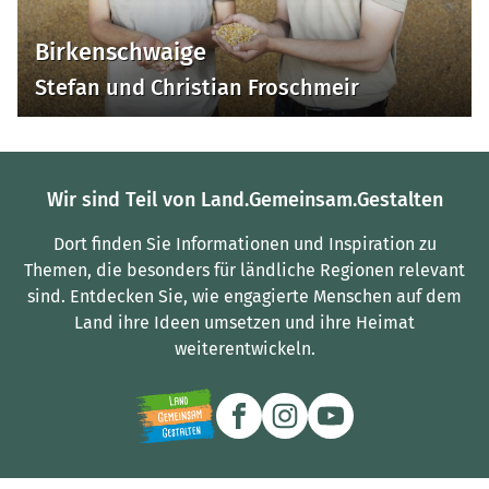
Birkenschwaige
Stefan und Christian Froschmeir
Wir sind Teil von Land.Gemeinsam.Gestalten
Dort finden Sie Informationen und Inspiration zu
Themen, die besonders für ländliche Regionen relevant
sind.
Entdecken Sie, wie engagierte Menschen auf dem
Land ihre Ideen umsetzen und ihre Heimat
weiterentwickeln.