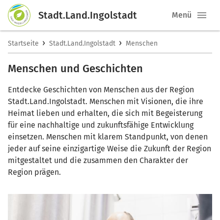
Stadt.Land.Ingolstadt
Menü
›
›
Startseite
Stadt.Land.Ingolstadt
Menschen
Menschen und Geschichten
Entdecke Geschichten von Menschen aus der Region
Stadt.Land.Ingolstadt. Menschen mit Visionen, die ihre
Heimat lieben und erhalten, die sich mit Begeisterung
für eine nachhaltige und zukunftsfähige Entwicklung
einsetzen. Menschen mit klarem Standpunkt, von denen
jeder auf seine einzigartige Weise die Zukunft der Region
mitgestaltet und die zusammen den Charakter der
Region prägen.