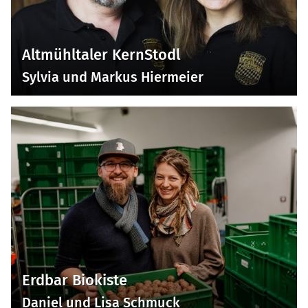
Altmühltaler KernStodl
Sylvia und Markus Hiermeier
Erdbar Biokiste
Daniel und Lisa Schmuck