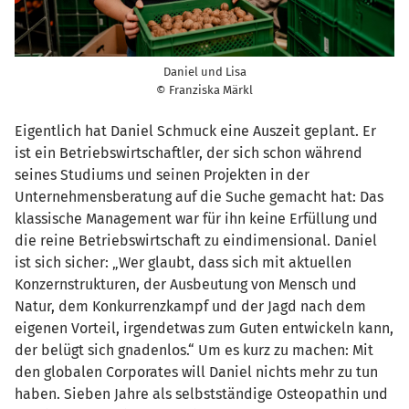
Daniel und Lisa
© Franziska Märkl
Eigentlich hat Daniel Schmuck eine Auszeit geplant. Er
ist ein Betriebswirtschaftler, der sich schon während
seines Studiums und seinen Projekten in der
Unternehmensberatung auf die Suche gemacht hat: Das
klassische Management war für ihn keine Erfüllung und
die reine Betriebswirtschaft zu eindimensional. Daniel
ist sich sicher: „Wer glaubt, dass sich mit aktuellen
Konzernstrukturen, der Ausbeutung von Mensch und
Natur, dem Konkurrenzkampf und der Jagd nach dem
eigenen Vorteil, irgendetwas zum Guten entwickeln kann,
der belügt sich gnadenlos.“ Um es kurz zu machen: Mit
den globalen Corporates will Daniel nichts mehr zu tun
haben. Sieben Jahre als selbstständige Osteopathin und