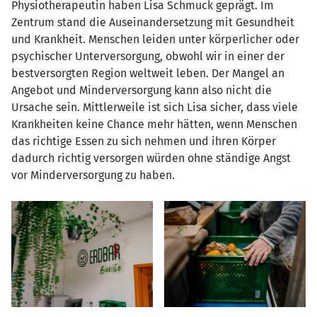
Physiotherapeutin haben Lisa Schmuck geprägt. Im
Zentrum stand die Auseinandersetzung mit Gesundheit
und Krankheit. Menschen leiden unter körperlicher oder
psychischer Unterversorgung, obwohl wir in einer der
bestversorgten Region weltweit leben. Der Mangel an
Angebot und Minderversorgung kann also nicht die
Ursache sein. Mittlerweile ist sich Lisa sicher, dass viele
Krankheiten keine Chance mehr hätten, wenn Menschen
das richtige Essen zu sich nehmen und ihren Körper
dadurch richtig versorgen würden ohne ständige Angst
vor Minderversorgung zu haben.