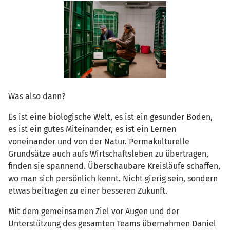
Was also dann?
Es ist eine biologische Welt, es ist ein gesunder Boden,
es ist ein gutes Miteinander, es ist ein Lernen
voneinander und von der Natur. Permakulturelle
Grundsätze auch aufs Wirtschaftsleben zu übertragen,
finden sie spannend. Überschaubare Kreisläufe schaffen,
wo man sich persönlich kennt. Nicht gierig sein, sondern
etwas beitragen zu einer besseren Zukunft.
Mit dem gemeinsamen Ziel vor Augen und der
Unterstützung des gesamten Teams übernahmen Daniel