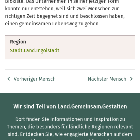
Biokiste. Das Unternehmen in seiner jetzigen Form
konnte nur entstehen, weil sich zwei Menschen zur
richtigen Zeit begegnet sind und beschlossen haben,
einen gemeinsamen Lebensweg zu gehen.
Region
Stadt.Land.Ingolstadt
Vorheriger Mensch
Nächster Mensch
Wir sind Teil von Land.Gemeinsam.Gestalten
Dort finden Sie Informationen und Inspiration zu
Themen, die besonders für ländliche Regionen relevant
sind.
Entdecken Sie, wie engagierte Menschen auf dem