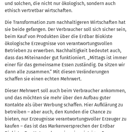
und solchen, die nicht nur ökologisch, sondern auch
ethisch vertretbar wirtschaften.
Die Transformation zum nachhaltigeren Wirtschaften hat
sie beide gefangen. Der Verbraucher soll sich sicher sein,
beim Kauf von Produkten über die Erdbar Biokiste
ökologische Erzeugnisse von verantwortungsvollen
Betrieben zu erwerben. Nachhaltigkeit bedeutet auch,
dass das Miteinander gut funktioniert. „Mittags ist immer
einer für das gemeinsame Essen zuständig. Da sitzen wir
dann alle zusammen.“ Mit diesen Veränderungen
schaffen sie einen echten Mehrwert.
Dieser Mehrwert soll auch beim Verbraucher ankommen,
und das möchten sie mehr über den Aufbau guter
Kontakte als über Werbung schaffen. Hier Aufklärung zu
betreiben – aber auch, den Kunden die Chance zu
bieten, nur Erzeugnisse verantwortungsvoller Erzeuger zu
kaufen – das ist das Markenversprechen der Erdbar