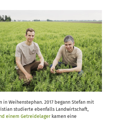
n in Weihenstephan. 2017 begann Stefan mit
stian studierte ebenfalls Landwirtschaft,
und einem Getreidelager
kamen eine