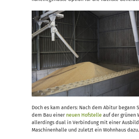
Doch es kam anders: Nach dem Abitur begann S
dem Bau einer
neuen Hofstelle
auf der grünen W
allerdings dual in Verbindung mit einer Ausbil
Maschinenhalle und zuletzt ein Wohnhaus dazu