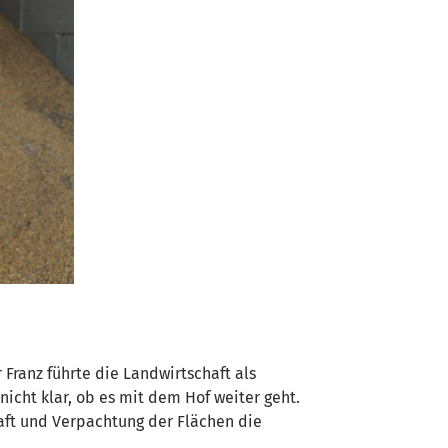
 Franz führte die Landwirtschaft als
icht klar, ob es mit dem Hof weiter geht.
ft und Verpachtung der Flächen die