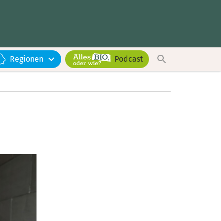
Regionen
Podcast