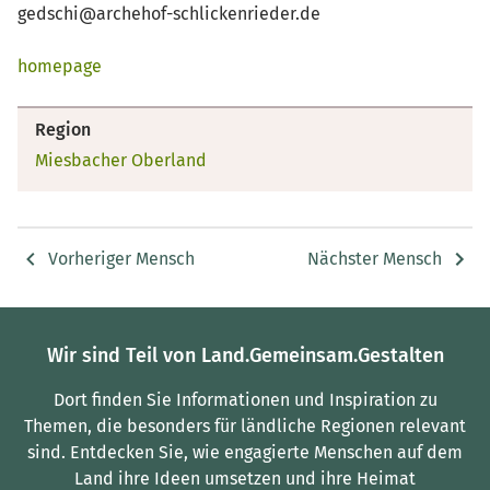
gedschi@archehof-schlickenrieder.de
homepage
Region
Miesbacher Oberland
Vorheriger Mensch
Nächster Mensch
Wir sind Teil von Land.Gemeinsam.Gestalten
Dort finden Sie Informationen und Inspiration zu
Themen, die besonders für ländliche Regionen relevant
sind.
Entdecken Sie, wie engagierte Menschen auf dem
Land ihre Ideen umsetzen und ihre Heimat