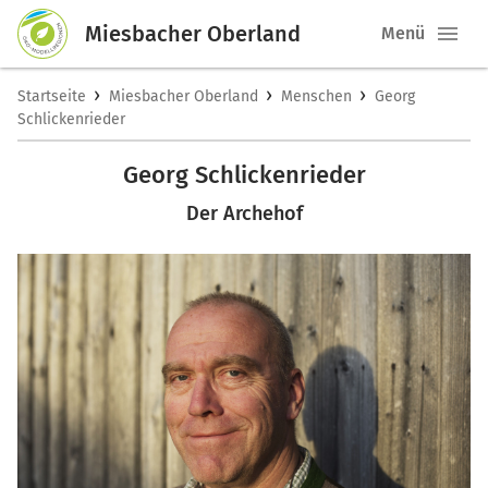
Miesbacher Oberland
Menü
›
›
›
Startseite
Miesbacher Oberland
Menschen
Georg
Schlickenrieder
Georg Schlickenrieder
Der Archehof