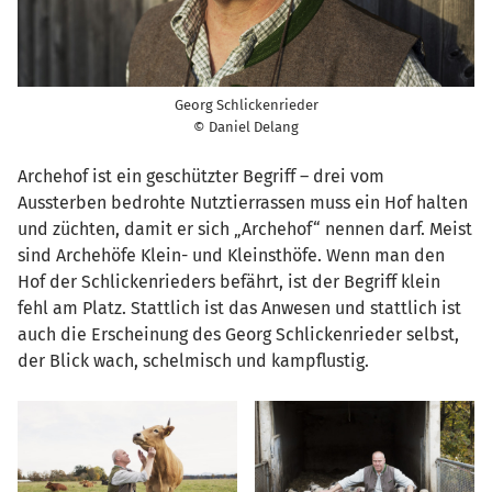
Georg Schlickenrieder
© Daniel Delang
Archehof ist ein geschützter Begriff – drei vom
Aussterben bedrohte Nutztierrassen muss ein Hof halten
und züchten, damit er sich „Archehof“ nennen darf. Meist
sind Archehöfe Klein- und Kleinsthöfe. Wenn man den
Hof der Schlickenrieders befährt, ist der Begriff klein
fehl am Platz. Stattlich ist das Anwesen und stattlich ist
auch die Erscheinung des Georg Schlickenrieder selbst,
der Blick wach, schelmisch und kampflustig.