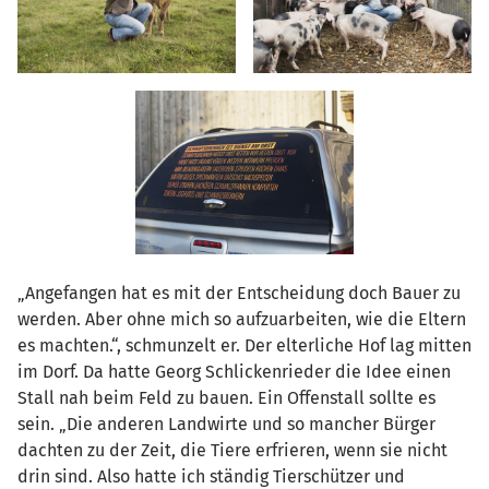
„Angefangen hat es mit der Entscheidung doch Bauer zu
werden. Aber ohne mich so aufzuarbeiten, wie die Eltern
es machten.“, schmunzelt er. Der elterliche Hof lag mitten
im Dorf. Da hatte Georg Schlickenrieder die Idee einen
Stall nah beim Feld zu bauen. Ein Offenstall sollte es
sein. „Die anderen Landwirte und so mancher Bürger
dachten zu der Zeit, die Tiere erfrieren, wenn sie nicht
drin sind. Also hatte ich ständig Tierschützer und