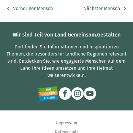
Vorheriger Mensch
Nächster Mensch
Wir sind Teil von Land.Gemeinsam.Gestalten
Dort finden Sie Informationen und Inspiration zu
Themen, die besonders für ländliche Regionen relevant
sind.
Entdecken Sie, wie engagierte Menschen auf dem
Land ihre Ideen umsetzen und ihre Heimat
weiterentwickeln.
Impressum
Datenschutz