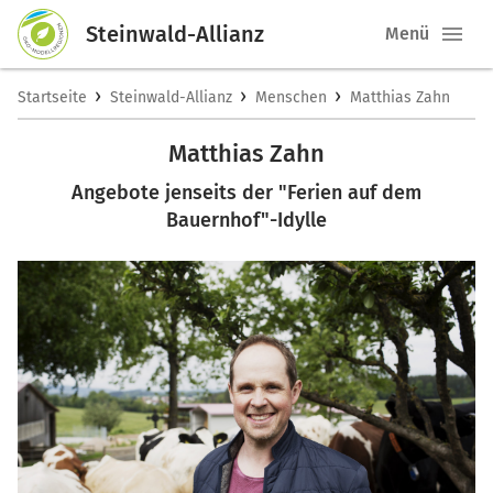
Steinwald-Allianz
Menü
›
›
›
Startseite
Steinwald-Allianz
Menschen
Matthias Zahn
Matthias Zahn
Angebote jenseits der "Ferien auf dem
Bauernhof"-Idylle