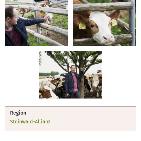
Region
Steinwald-Allianz