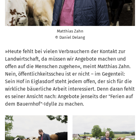
Matthias Zahn
© Daniel Delang
»Heute fehlt bei vielen Verbrauchern der Kontakt zur
Landwirtschaft, da müssen wir Angebote machen und
offen auf die Menschen zugehen«, meint Matthias Zahn.
Nein, öffentlichkeitsscheu ist er nicht – im Gegenteil:
Sein Hof in Eiglasdorf steht jedem offen, der sich für die
wirkliche bäuerliche Arbeit interessiert. Denn daran fehlt
es seiner Ansicht nach: Angebote jenseits der "Ferien auf
dem Bauernhof"-Idylle zu machen.