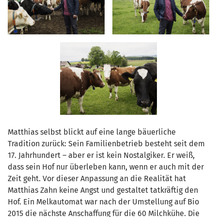
Matthias selbst blickt auf eine lange bäuerliche
Tradition zurück: Sein Familienbetrieb besteht seit dem
17. Jahrhundert – aber er ist kein Nostalgiker. Er weiß,
dass sein Hof nur überleben kann, wenn er auch mit der
Zeit geht. Vor dieser Anpassung an die Realität hat
Matthias Zahn keine Angst und gestaltet tatkräftig den
Hof. Ein Melkautomat war nach der Umstellung auf Bio
2015 die nächste Anschaffung für die 60 Milchkühe. Die