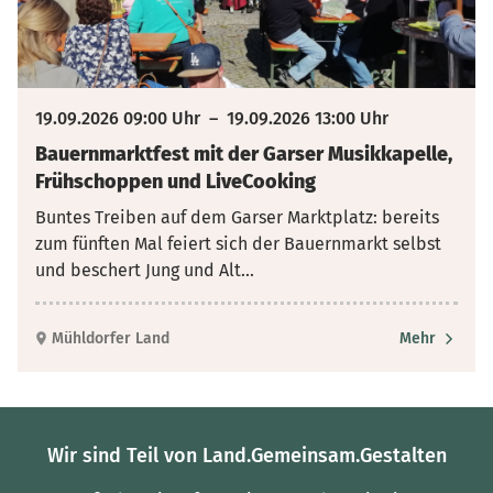
19.09.2026 09:00 Uhr
–
19.09.2026 13:00 Uhr
Bauernmarktfest mit der Garser Musikkapelle,
Frühschoppen und LiveCooking
Buntes Treiben auf dem Garser Marktplatz: bereits
zum fünften Mal feiert sich der Bauernmarkt selbst
und beschert Jung und Alt
...
Mühldorfer Land
Mehr
Wir sind Teil von Land.Gemeinsam.Gestalten