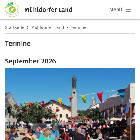
Mühldorfer Land
Menü
›
›
Startseite
Mühldorfer Land
Termine
Termine
September 2026