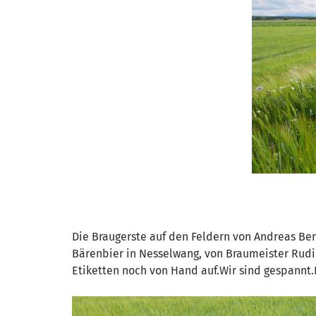
Die Braugerste auf den Feldern von Andreas Ber
Bärenbier in Nesselwang, von Braumeister Rudi
Etiketten noch von Hand auf.Wir sind gespannt.