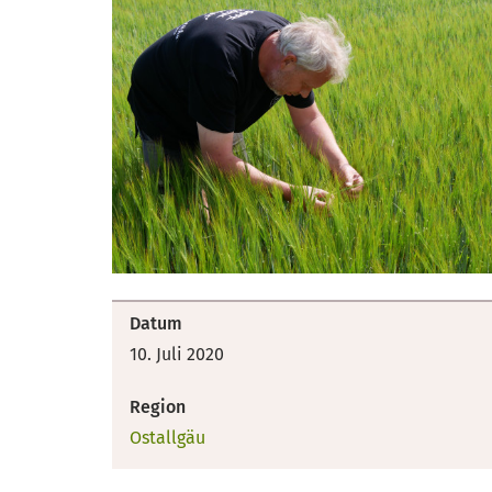
Datum
10. Juli 2020
Region
Ostallgäu