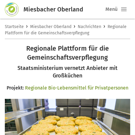
Miesbacher Oberland
Menü
›
›
›
Startseite
Miesbacher Oberland
Nachrichten
Regionale
Plattform für die Gemeinschaftsverpflegung
Regionale Plattform für die
Gemeinschaftsverpflegung
Staatsministerium vernetzt Anbieter mit
Großküchen
Projekt:
Regionale Bio-Lebensmittel für Privatpersonen