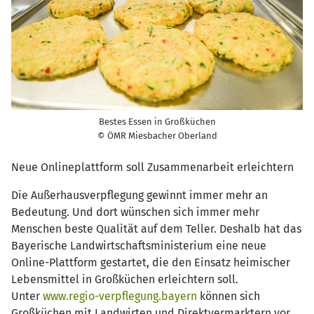
Bestes Essen in Großküchen
© ÖMR Miesbacher Oberland
Neue Onlineplattform soll Zusammenarbeit erleichtern
Die Außerhausverpflegung gewinnt immer mehr an
Bedeutung. Und dort wünschen sich immer mehr
Menschen beste Qualität auf dem Teller. Deshalb hat das
Bayerische Landwirtschaftsministerium eine neue
Online-Plattform gestartet, die den Einsatz heimischer
Lebensmittel in Großküchen erleichtern soll.
Unter
www.regio-verpflegung.bayern
können sich
Großküchen mit Landwirten und Direktvermarktern vor