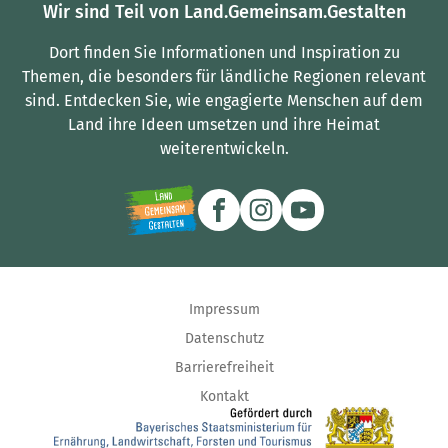
Wir sind Teil von Land.Gemeinsam.Gestalten
Dort finden Sie Informationen und Inspiration zu
Themen, die besonders für ländliche Regionen relevant
sind.
Entdecken Sie, wie engagierte Menschen auf dem
Land ihre Ideen umsetzen und ihre Heimat
weiterentwickeln.
Impressum
Datenschutz
Barrierefreiheit
Kontakt