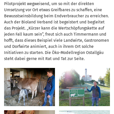
Pilotprojekt wegweisend, um so mit der direkten
Umsetzung vor Ort etwas Greifbares zu schaffen, eine
Bewusstseinsbildung beim Endverbraucher zu erreichen.
Auch der Bioland Verband ist begeistert und begleitet
das Projekt. „Kürzer kann die Wertschöpfungskette auf
jeden Fall kaum sein“, freut sich auch Timmermann und
hofft, dass dieses Beispiel viele Landwirte, Gastronomen
und Dorfwirte animiert, auch in ihrem Ort solche
Initiativen zu starten. Die Öko-Modellregion Ostallgäu
steht dabei gerne mit Rat und Tat zur Seite.