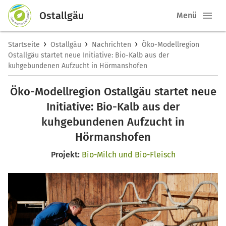
Ostallgäu
Menü
›
›
›
Startseite
Ostallgäu
Nachrichten
Öko-Modellregion
Ostallgäu startet neue Initiative: Bio-Kalb aus der
kuhgebundenen Aufzucht in Hörmanshofen
Öko-Modellregion Ostallgäu startet neue
Initiative: Bio-Kalb aus der
kuhgebundenen Aufzucht in
Hörmanshofen
Projekt:
Bio-Milch und Bio-Fleisch