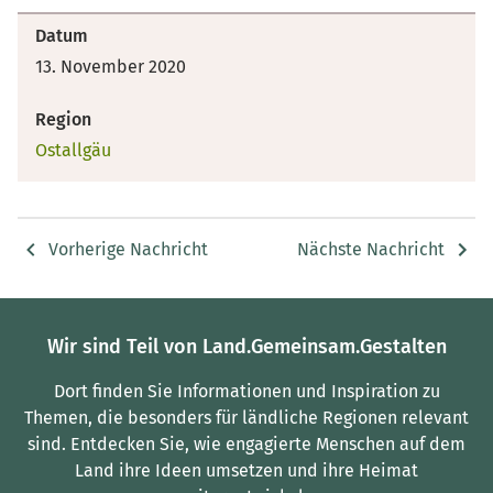
Datum
13. November 2020
Region
Ostallgäu
Vorherige Nachricht
Nächste Nachricht
Wir sind Teil von Land.Gemeinsam.Gestalten
Dort finden Sie Informationen und Inspiration zu
Themen, die besonders für ländliche Regionen relevant
sind.
Entdecken Sie, wie engagierte Menschen auf dem
Land ihre Ideen umsetzen und ihre Heimat