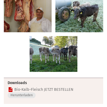
Downloads
Bio-Kalb-Fleisch JETZT BESTELLEN
Herunterladen