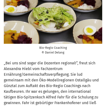
Bio-Regio Coaching
© Daniel Delang
„Bei uns sind sogar die Dozenten regional!“, freut sich
Alexandra Hiebl vom Fachzentrum
Ernährung/Gemeinschaftsverpflegung. Sie lud
gemeinsam mit den Öko-Modellregionen Ostallgäu und
Günztal zum Auftakt des Bio-Regio Coachings nach
Kaufbeuren. Ihr war es gelungen, den international
tätigen Bio-Spitzenkoch Alfred Fahr für die Schulung zu
gewinnen. Fahr ist gebürtiger Frankenhofener und ließ