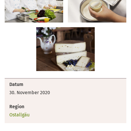
Datum
30. November 2020
Region
Ostallgäu