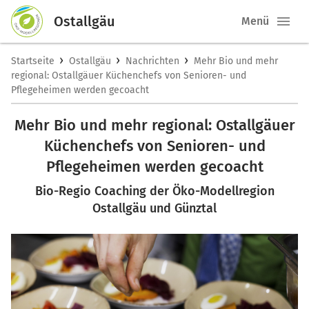
Ostallgäu
Menü
›
›
›
Startseite
Ostallgäu
Nachrichten
Mehr Bio und mehr
regional: Ostallgäuer Küchenchefs von Senioren- und
Pflegeheimen werden gecoacht
Mehr Bio und mehr regional: Ostallgäuer
Küchenchefs von Senioren- und
Pflegeheimen werden gecoacht
Bio-Regio Coaching der Öko-Modellregion
Ostallgäu und Günztal