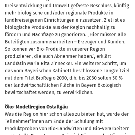
Kreisentwicklung und Umwelt gefasste Beschluss, künftig
mehr biologische und/oder regionale Produkte in
landkreiseigenen Einrichtungen einzusetzen. Ziel ist es
biologische Produkte aus der Region nachhaltig zu
fördern und Nachfrage zu generieren. „Hier müssen alle
Beteiligten zusammenarbeiten – Erzeuger und Kunden.
So können wir Bio-Produkte in unserer Region
produzieren, die auch Abnehmer haben.“, erklärt
Landrätin Maria Rita Zinnecker. Ein weiterer Schritt, um
das vom Bayerischen Kabinett beschlossene Langzeitziel
mit dem Titel BioRegio 2030, d.h. bis 2030 sollen 30 %
der landwirtschaftlichen Fläche in Bayern ökologisch
bewirtschaftet werden, zu verwirklichen.
Öko-Modellregion Ostallgäu
Was die Region hier schon alles zu bieten hat, wurde den
Teilnehmer*innen am Ende der Schulung mit
Produktproben von Bio-Landwirten und Bio-Verarbeitern