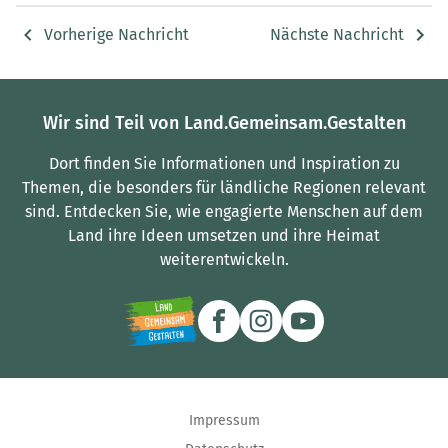
Vorherige Nachricht
Nächste Nachricht
Wir sind Teil von Land.Gemeinsam.Gestalten
Dort finden Sie Informationen und Inspiration zu
Themen, die besonders für ländliche Regionen relevant
sind.
Entdecken Sie, wie engagierte Menschen auf dem
Land ihre Ideen umsetzen und ihre Heimat
weiterentwickeln.
Impressum