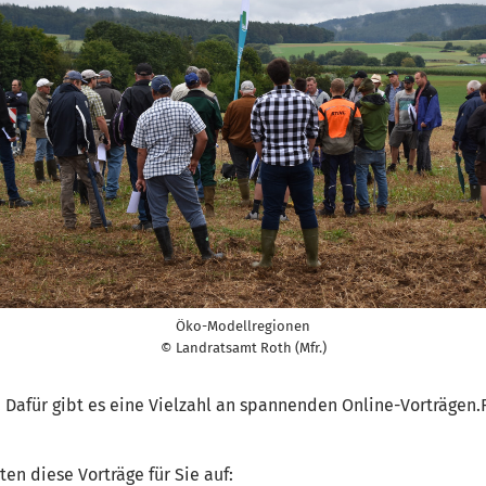
Öko-Modellregionen
© Landratsamt Roth (Mfr.)
. Dafür gibt es eine Vielzahl an spannenden Online-Vorträgen.
en diese Vorträge für Sie auf: