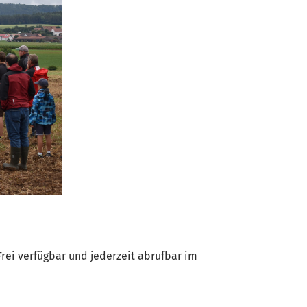
Frei verfügbar und jederzeit abrufbar im