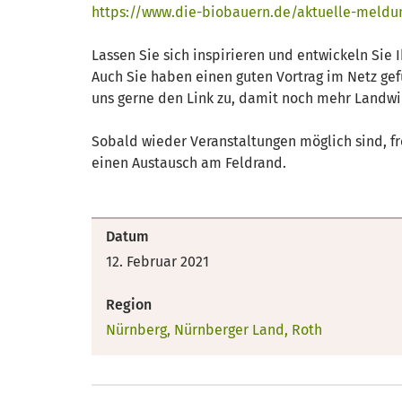
https://www.die-biobauern.de/aktuelle-meldu
Lassen Sie sich inspirieren und entwickeln Sie I
Auch Sie haben einen guten Vortrag im Netz ge
uns gerne den Link zu, damit noch mehr Landwir
Sobald wieder Veranstaltungen möglich sind, fr
einen Austausch am Feldrand.
Datum
12. Februar 2021
Region
Nürnberg, Nürnberger Land, Roth