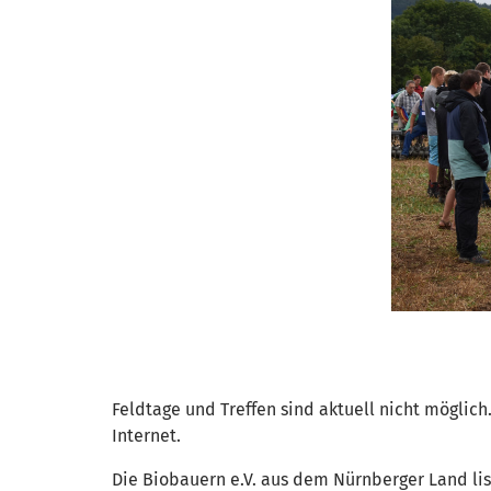
Feldtage und Treffen sind aktuell nicht möglich
Internet.
Die Biobauern e.V. aus dem Nürnberger Land list