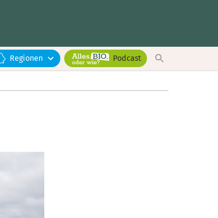
Regionen
Podcast