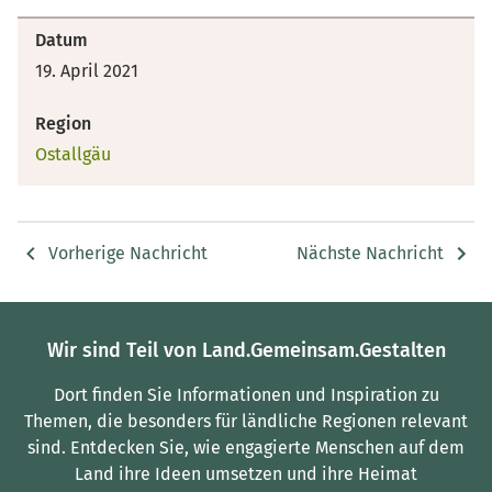
Datum
19. April 2021
Region
Ostallgäu
Vorherige Nachricht
Nächste Nachricht
Wir sind Teil von Land.Gemeinsam.Gestalten
Dort finden Sie Informationen und Inspiration zu
Themen, die besonders für ländliche Regionen relevant
sind.
Entdecken Sie, wie engagierte Menschen auf dem
Land ihre Ideen umsetzen und ihre Heimat