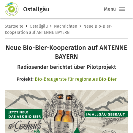
Ostallgäu
Menü
›
›
›
Startseite
Ostallgäu
Nachrichten
Neue Bio-Bier-
Kooperation auf ANTENNE BAYERN
Neue Bio-Bier-Kooperation auf ANTENNE
BAYERN
Radiosender berichtet über Pilotprojekt
Projekt:
Bio-Braugerste für regionales Bio-Bier