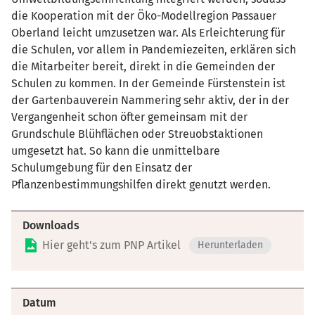
die Kooperation mit der Öko-Modellregion Passauer
Oberland leicht umzusetzen war. Als Erleichterung für
die Schulen, vor allem in Pandemiezeiten, erklären sich
die Mitarbeiter bereit, direkt in die Gemeinden der
Schulen zu kommen. In der Gemeinde Fürstenstein ist
der Gartenbauverein Nammering sehr aktiv, der in der
Vergangenheit schon öfter gemeinsam mit der
Grundschule Blühflächen oder Streuobstaktionen
umgesetzt hat. So kann die unmittelbare
Schulumgebung für den Einsatz der
Pflanzenbestimmungshilfen direkt genutzt werden.
Downloads
Hier geht's zum PNP Artikel
Herunterladen
Datum