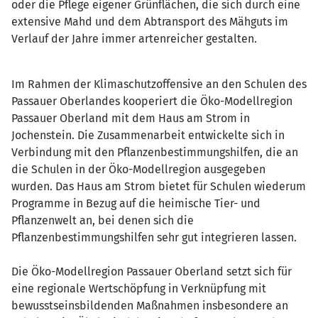
oder die Pflege eigener Grünflächen, die sich durch eine
extensive Mahd und dem Abtransport des Mähguts im
Verlauf der Jahre immer artenreicher gestalten.
Im Rahmen der Klimaschutzoffensive an den Schulen des
Passauer Oberlandes kooperiert die Öko-Modellregion
Passauer Oberland mit dem Haus am Strom in
Jochenstein. Die Zusammenarbeit entwickelte sich in
Verbindung mit den Pflanzenbestimmungshilfen, die an
die Schulen in der Öko-Modellregion ausgegeben
wurden. Das Haus am Strom bietet für Schulen wiederum
Programme in Bezug auf die heimische Tier- und
Pflanzenwelt an, bei denen sich die
Pflanzenbestimmungshilfen sehr gut integrieren lassen.
Die Öko-Modellregion Passauer Oberland setzt sich für
eine regionale Wertschöpfung in Verknüpfung mit
bewusstseinsbildenden Maßnahmen insbesondere an