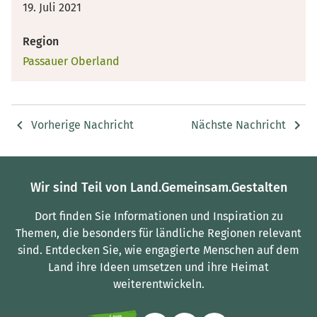
19. Juli 2021
Region
Passauer Oberland
Vorherige Nachricht
Nächste Nachricht
Wir sind Teil von Land.Gemeinsam.Gestalten
Dort finden Sie Informationen und Inspiration zu
Themen, die besonders für ländliche Regionen relevant
sind.
Entdecken Sie, wie engagierte Menschen auf dem
Land ihre Ideen umsetzen und ihre Heimat
weiterentwickeln.