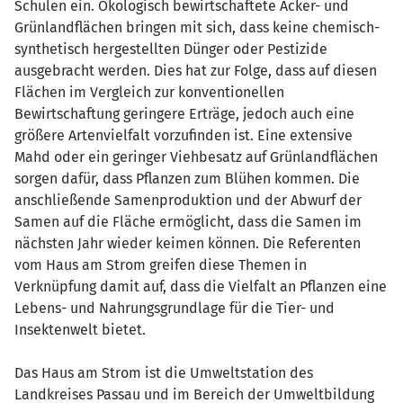
Schulen ein. Ökologisch bewirtschaftete Acker- und
Grünlandflächen bringen mit sich, dass keine chemisch-
synthetisch hergestellten Dünger oder Pestizide
ausgebracht werden. Dies hat zur Folge, dass auf diesen
Flächen im Vergleich zur konventionellen
Bewirtschaftung geringere Erträge, jedoch auch eine
größere Artenvielfalt vorzufinden ist. Eine extensive
Mahd oder ein geringer Viehbesatz auf Grünlandflächen
sorgen dafür, dass Pflanzen zum Blühen kommen. Die
anschließende Samenproduktion und der Abwurf der
Samen auf die Fläche ermöglicht, dass die Samen im
nächsten Jahr wieder keimen können. Die Referenten
vom Haus am Strom greifen diese Themen in
Verknüpfung damit auf, dass die Vielfalt an Pflanzen eine
Lebens- und Nahrungsgrundlage für die Tier- und
Insektenwelt bietet.
Das Haus am Strom ist die Umweltstation des
Landkreises Passau und im Bereich der Umweltbildung