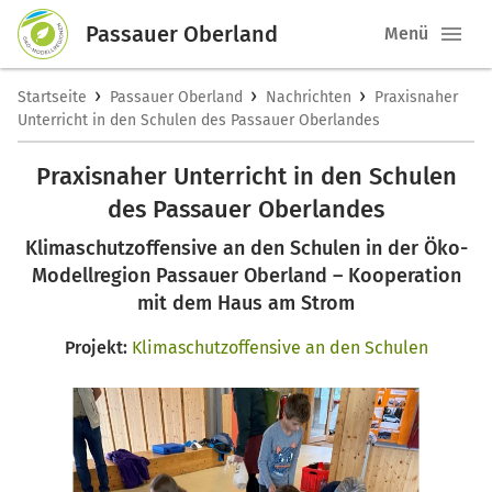
Passauer Oberland
Menü
›
›
›
Startseite
Passauer Oberland
Nachrichten
Praxisnaher
Unterricht in den Schulen des Passauer Oberlandes
Praxisnaher Unterricht in den Schulen
des Passauer Oberlandes
Klimaschutzoffensive an den Schulen in der Öko-
Modellregion Passauer Oberland – Kooperation
mit dem Haus am Strom
Projekt:
Klimaschutzoffensive an den Schulen