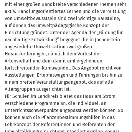
mit einer großen Bandbreite verschiedener Themen sehr
aktiv. Handlungsorientiertes Lernen und die Vermittlung
von Umweltbewusstsein sind zwei wichtige Bausteine,
auf denen das umweltpädagogische Konzept der
Einrichtung gründet. Unter der Agenda der „Bildung für
nachhaltige Entwicklung“ begegnet die in Jochenstein
angesiedelte Umweltstation zwei großen
Herausforderungen, nämlich dem Verlust der
Artenvielfalt und dem damit einhergehenden
fortschreitenden Klimawandel. Das Angebot reicht von
Ausstellungen, Erlebniswegen und Führungen bis hin zu
einem breiten Veranstaltungsangebot, das auf alle
Altersgruppen ausgerichtet ist.
Für Schulen im Landkreis bietet das Haus am Strom
verschiedene Programme an, die individuell an
Unterrichtsschwerpunkte angepasst werden können. So
können auch die Pflanzenbestimmungshilfen in das
Lehrkonzept der Referentinnen und Referenten der
Umweltbildungseinrichtung integriert werden, sodass