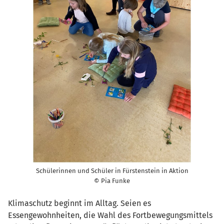
Schülerinnen und Schüler in Fürstenstein in Aktion
© Pia Funke
Klimaschutz beginnt im Alltag. Seien es
Essengewohnheiten, die Wahl des Fortbewegungsmittels