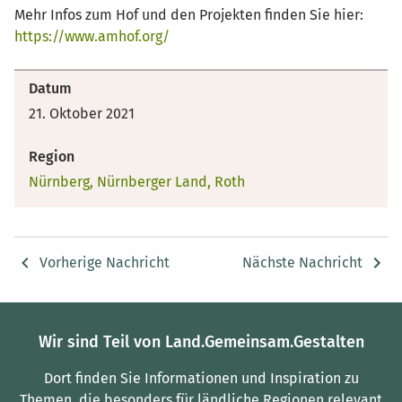
Mehr Infos zum Hof und den Projekten finden Sie hier:
https://www.amhof.org/
Datum
21. Oktober 2021
Region
Nürnberg, Nürnberger Land, Roth
Vorherige Nachricht
Nächste Nachricht
Wir sind Teil von Land.Gemeinsam.Gestalten
Dort finden Sie Informationen und Inspiration zu
Themen, die besonders für ländliche Regionen relevant