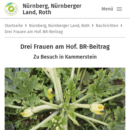
Nürnberg, Nürnberger
Menü
Land, Roth
›
›
›
Startseite
Nürnberg, Nürnberger Land, Roth
Nachrichten
Drei Frauen am Hof. BR-Beitrag
Drei Frauen am Hof. BR-Beitrag
Zu Besuch in Kammerstein