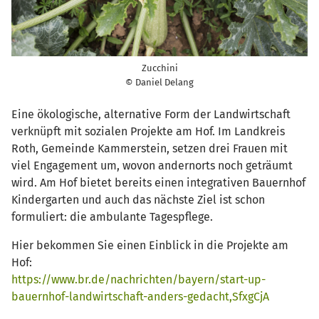
Zucchini
© Daniel Delang
Eine ökologische, alternative Form der Landwirtschaft
verknüpft mit sozialen Projekte am Hof. Im Landkreis
Roth, Gemeinde Kammerstein, setzen drei Frauen mit
viel Engagement um, wovon andernorts noch geträumt
wird. Am Hof bietet bereits einen integrativen Bauernhof
Kindergarten und auch das nächste Ziel ist schon
formuliert: die ambulante Tagespflege.
Hier bekommen Sie einen Einblick in die Projekte am
Hof:
https://www.br.de/nachrichten/bayern/start-up-
bauernhof-landwirtschaft-anders-gedacht,SfxgCjA