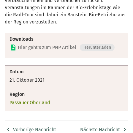
Verbraucherinnen und Verbraucher zu rücken.
Veranstaltungen im Rahmen der Bio-Erlebnistage wie
die Radl-Tour sind dabei ein Baustein, Bio-Betriebe aus
der Region vorzustellen.
Downloads
Hier geht's zum PNP Artikel
Herunterladen
Datum
21. Oktober 2021
Region
Passauer Oberland
Vorherige Nachricht
Nächste Nachricht