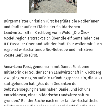
Bürgermeister Christian Fürst begrüßte die Radlerinnen
und Radler auf der Fläche der Solidarischen
Landwirtschaft in Kirchberg vorm Wald. „Die Öko-
Modellregion erstreckt sich über die elf Gemeinden der
ILE Passauer Oberland. Mit der Radl-Tour wollen wir Euch
regional wirtschaftende Bio-Betriebe und Initiativen
vorstellen“, so Fürst.
Anna-Lena Feist, gemeinsam mit Daniel Feist eine
Initiatorin der Solidarischen Landwirtschaft in Kirchberg
v.W., ging zu Beginn auf die Gründungsphase ein, die 2021
stattgefunden hat: „Aus dem Gedanken der
Selbstversorgung heraus haben Daniel und ich uns
entschlossen, eine Solidarische Landwirtschaft zu
gründen.“ Bei der Suche nach einer landwirtschaftlichen