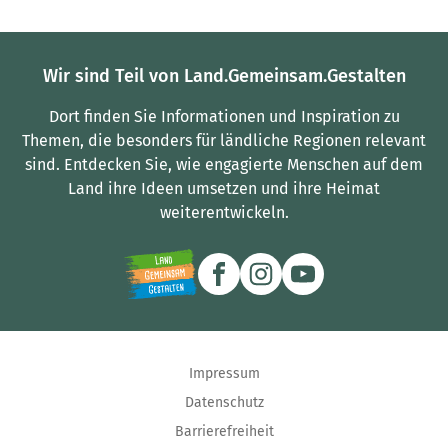
Wir sind Teil von Land.Gemeinsam.Gestalten
Dort finden Sie Informationen und Inspiration zu
Themen, die besonders für ländliche Regionen relevant
sind.
Entdecken Sie, wie engagierte Menschen auf dem
Land ihre Ideen umsetzen und ihre Heimat
weiterentwickeln.
Impressum
Datenschutz
Barrierefreiheit