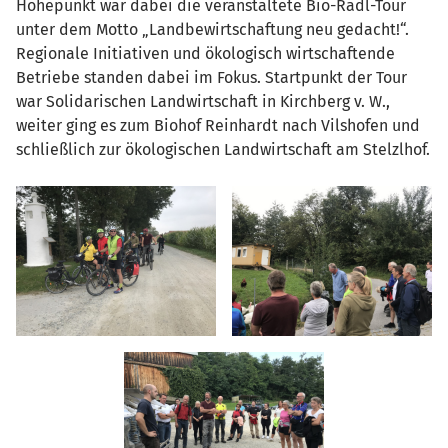
Höhepunkt war dabei die veranstaltete Bio-Radl-Tour
unter dem Motto „Landbewirtschaftung neu gedacht!“.
Regionale Initiativen und ökologisch wirtschaftende
Betriebe standen dabei im Fokus. Startpunkt der Tour
war Solidarischen Landwirtschaft in Kirchberg v. W.,
weiter ging es zum Biohof Reinhardt nach Vilshofen und
schließlich zur ökologischen Landwirtschaft am Stelzlhof.