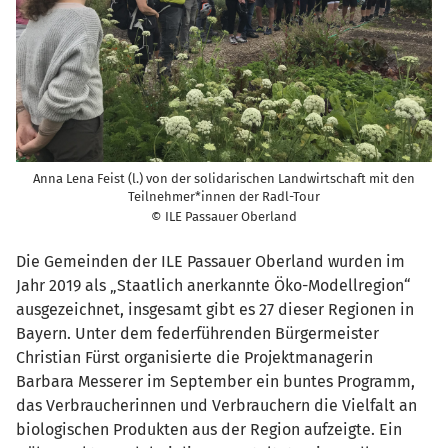
Anna Lena Feist (l.) von der solidarischen Landwirtschaft mit den
Teilnehmer*innen der Radl-Tour
© ILE Passauer Oberland
Die Gemeinden der ILE Passauer Oberland wurden im
Jahr 2019 als „Staatlich anerkannte Öko-Modellregion“
ausgezeichnet, insgesamt gibt es 27 dieser Regionen in
Bayern. Unter dem federführenden Bürgermeister
Christian Fürst organisierte die Projektmanagerin
Barbara Messerer im September ein buntes Programm,
das Verbraucherinnen und Verbrauchern die Vielfalt an
biologischen Produkten aus der Region aufzeigte. Ein