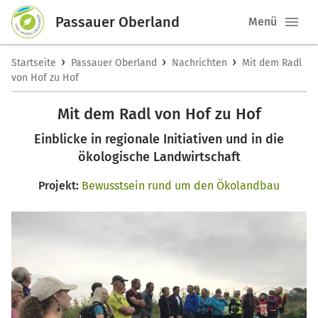
Passauer Oberland
Menü
›
›
›
Startseite
Passauer Oberland
Nachrichten
Mit dem Radl
von Hof zu Hof
Mit dem Radl von Hof zu Hof
Einblicke in regionale Initiativen und in die
ökologische Landwirtschaft
Projekt:
Bewusstsein rund um den Ökolandbau