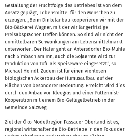
Gestaltung der Fruchtfolge des Betriebes ist von dem
Ansatz geprägt, Lebensmittel für den Menschen zu
erzeugen. „Beim Dinkelanbau kooperieren wir mit der
Bio-Bäckerei Wagner, mit der wir längerfristige
Preisabsprachen treffen können. So sind wir nicht den
unmittelbaren Schwankungen am Lebensmittelmarkt
unterworfen. Der Hafer geht an Antersdorfer Bio-Mühle
nach Simbach am Inn, auch die Sojaernte wird zur
Produktion von Tofu als Speiseware eingesetzt.“, so
Michael Heindl. Zudem ist für einen viehlosen
biologischen Ackerbau der Humusaufbau auf den
Flächen von besonderer Bedeutung. Erreicht wird dies
durch den Anbau von Kleegras und einer Futtermist-
Kooperation mit einem Bio-Geflügelbetrieb in der
Gemeinde Salzweg.
Ziel der Öko-Modellregion Passauer Oberland ist es,
regional wirtschaftende Bio-Betriebe in den Fokus der