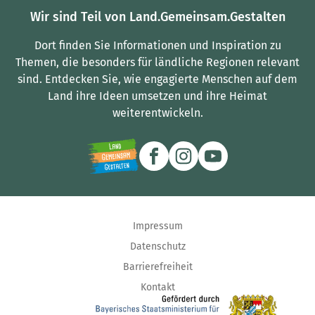
Wir sind Teil von Land.Gemeinsam.Gestalten
Dort finden Sie Informationen und Inspiration zu
Themen, die besonders für ländliche Regionen relevant
sind.
Entdecken Sie, wie engagierte Menschen auf dem
Land ihre Ideen umsetzen und ihre Heimat
weiterentwickeln.
Impressum
Datenschutz
Barrierefreiheit
Kontakt