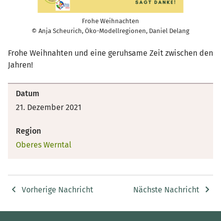
Frohe Weihnachten
© Anja Scheurich, Öko-Modellregionen, Daniel Delang
Frohe Weihnahten und eine geruhsame Zeit zwischen den
Jahren!
Datum
21. Dezember 2021
Region
Oberes Werntal
Vorherige Nachricht
Nächste Nachricht