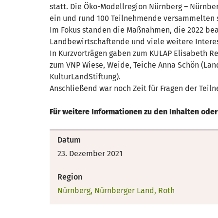
statt. Die Öko-Modellregion Nürnberg – Nürnbe
ein und rund 100 Teilnehmende versammelten s
Im Fokus standen die Maßnahmen, die 2022 bea
Landbewirtschaftende und viele weitere Intere
In Kurzvorträgen gaben zum KULAP Elisabeth Re
zum VNP Wiese, Weide, Teiche Anna Schön (Land
KulturLandStiftung).
Anschließend war noch Zeit für Fragen der Tei
Für weitere Informationen zu den Inhalten oder
Datum
23. Dezember 2021
Region
Nürnberg, Nürnberger Land, Roth