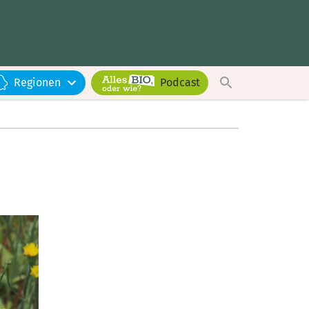
Regionen
Podcast