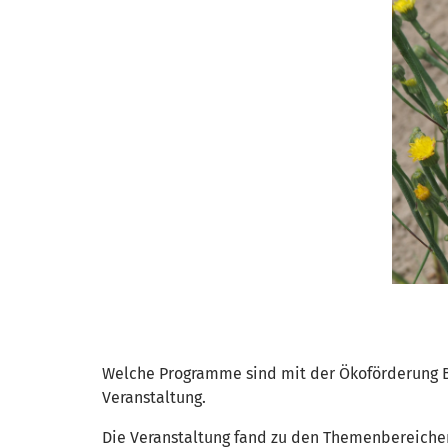
Welche Programme sind mit der Ökoförderung B
Veranstaltung.
Die Veranstaltung fand zu den Themenbereichen