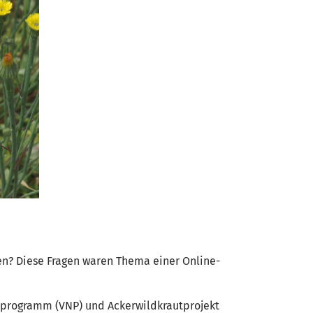
n? Diese Fragen waren Thema einer Online-
tzprogramm (VNP) und Ackerwildkrautprojekt