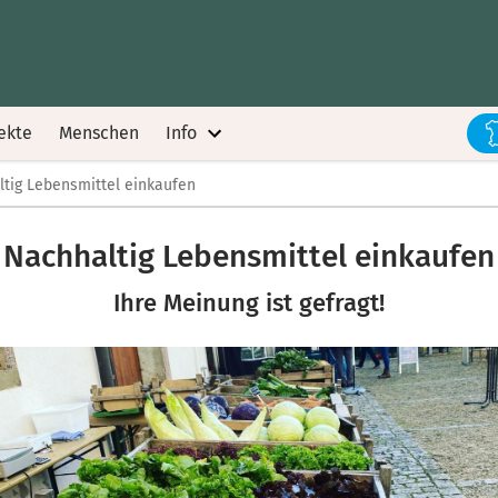
ekte
Menschen
Info
tig Lebensmittel einkaufen
Nachhaltig Lebensmittel einkaufen
Ihre Meinung ist gefragt!