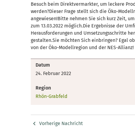
Besuch beim Direktvermarkter, um leckere Pro
werden?Dieser Frage stellt sich die Öko-Modell
angewiesen!Bitte nehmen Sie sich kurz Zeit, u
zum 13.03.2022 möglich.Die Ergebnisse der Umfr
Herausforderungen und Umsetzungsschritte hera
gestalten.Sie möchten Sich einbringen? Egal ob
von der Öko-Modellregion und der NES-Allianz!
Datum
24. Februar 2022
Region
Rhön-Grabfeld
Vorherige Nachricht