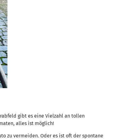
bfeld gibt es eine Vielzahl an tollen
aten, alles ist möglich!
to zu vermeiden. Oder es ist oft der spontane