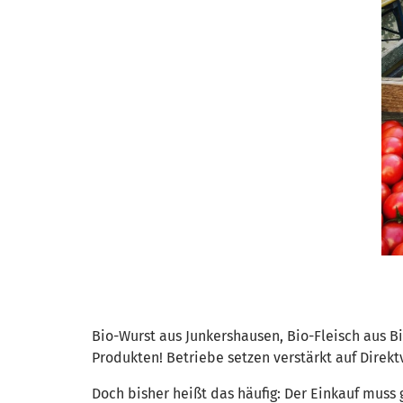
Bio-Wurst aus Junkershausen, Bio-Fleisch aus B
Produkten! Betriebe setzen verstärkt auf Direk
Doch bisher heißt das häufig: Der Einkauf muss