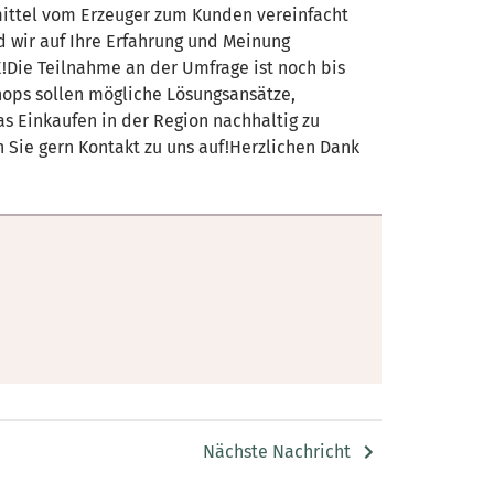
ittel vom Erzeuger zum Kunden vereinfacht
d wir auf Ihre Erfahrung und Meinung
!Die Teilnahme an der Umfrage ist noch bis
shops sollen mögliche Lösungsansätze,
s Einkaufen in der Region nachhaltig zu
 Sie gern Kontakt zu uns auf!Herzlichen Dank
Nächste Nachricht