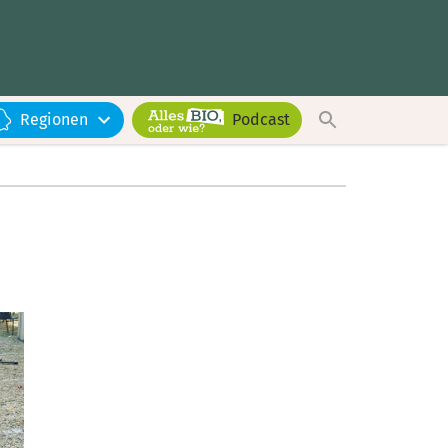
Regionen
Podcast