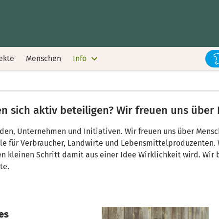
ekte
Menschen
Info
 sich aktiv beteiligen? Wir freuen uns über 
inden, Unternehmen und Initiativen. Wir freuen uns über Mens
lle für Verbraucher, Landwirte und Lebensmittelproduzenten.
n kleinen Schritt damit aus einer Idee Wirklichkeit wird. Wir 
te.
es