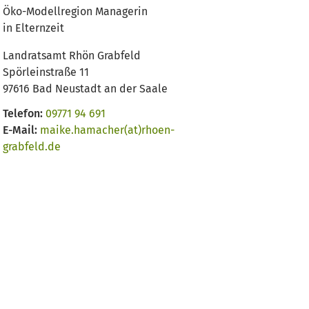
Öko-Modellregion Managerin
in Elternzeit
Landratsamt Rhön Grabfeld
Spörleinstraße 11
97616 Bad Neustadt an der Saale
Telefon:
09771 94 691
E-Mail:
maike.hamacher(at)rhoen-
grabfeld.de