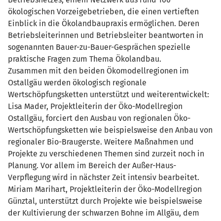
ökologischen Vorzeigebetrieben, die einen vertieften
Einblick in die Ökolandbaupraxis ermöglichen. Deren
Betriebsleiterinnen und Betriebsleiter beantworten in
sogenannten Bauer-zu-Bauer-Gesprächen spezielle
praktische Fragen zum Thema Ökolandbau.
Zusammen mit den beiden Ökomodellregionen im
Ostallgäu werden ökologisch regionale
Wertschöpfungsketten unterstützt und weiterentwickelt:
Lisa Mader, Projektleiterin der Öko-Modellregion
Ostallgäu, forciert den Ausbau von regionalen Öko-
Wertschöpfungsketten wie beispielsweise den Anbau von
regionaler Bio-Braugerste. Weitere Maßnahmen und
Projekte zu verschiedenen Themen sind zurzeit noch in
Planung. Vor allem im Bereich der Außer-Haus-
Verpflegung wird in nächster Zeit intensiv bearbeitet.
Miriam Marihart, Projektleiterin der Öko-Modellregion
Günztal, unterstützt durch Projekte wie beispielsweise
der Kultivierung der schwarzen Bohne im Allgäu, dem