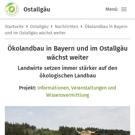
Ostallgäu
Menü
›
›
›
Startseite
Ostallgäu
Nachrichten
Ökolandbau in Bayern
und im Ostallgäu wächst weiter
Ökolandbau in Bayern und im Ostallgäu
wächst weiter
Landwirte setzen immer stärker auf den
ökologischen Landbau
Projekt:
Informationen, Veranstaltungen und
Wissensvermittlung