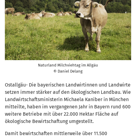
Naturland Milchviehtag im Allgäu
© Daniel Delang
Ostallgäu- Die bayerischen Landwirtinnen und Landwirte
setzen immer stärker auf den ökologischen Landbau. Wie
Landwirtschaftsministerin Michaela Kaniber in München
mitteilte, haben im vergangenen Jahr in Bayern rund 600
weitere Betriebe mit über 22.000 Hektar Fläche auf
ökologische Bewirtschaftung umgestellt.
Damit bewirtschaften mittlerweile über 11.500