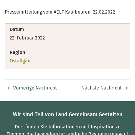
Pressemitteilung vom AELF Kaufbeuren, 22.02.2022
Datum
22. Februar 2022
Region
Ostallgäu
Vorherige Nachricht
Nächste Nachricht
Wir sind Teil von Land.Gemeinsam.Gestalten
Dort finden Sie Informationen und Inspiration zu
Themen, die besonders für ländliche Regionen relevant