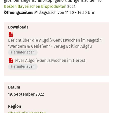
gibt. Der Ziegenschmortopf gehört übrigens zu den 10
Besten Bayerischen Bioprodukten
2021!
Öffnungszeiten:
Mittagstisch von 11.30 - 14.30 Uhr
Downloads
Bericht über die Allgoiß-Genusswochen im Magazin
"Wandern & Genießen" - Verlag Edition Allgäu
Herunterladen
Flyer Allgoiß-Genusswochen im Herbst
Herunterladen
Datum
19. September 2022
Region