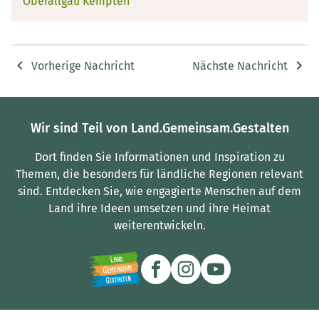
Oberallgäu Kempten
Vorherige Nachricht
Nächste Nachricht
Wir sind Teil von Land.Gemeinsam.Gestalten
Dort finden Sie Informationen und Inspiration zu
Themen, die besonders für ländliche Regionen relevant
sind.
Entdecken Sie, wie engagierte Menschen auf dem
Land ihre Ideen umsetzen und ihre Heimat
weiterentwickeln.