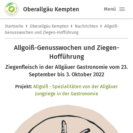
Oberallgäu Kempten
Menü
›
›
›
Startseite
Oberallgäu Kempten
Nachrichten
Allgoiß-
Genusswochen und Ziegen-Hofführung
Allgoiß-Genusswochen und Ziegen-
Hofführung
Ziegenfleisch in der Allgäuer Gastronomie vom 23.
September bis 3. Oktober 2022
Projekt:
Allgoiß - Spezialitäten von der Allgäuer
Jungziege in der Gastronomie