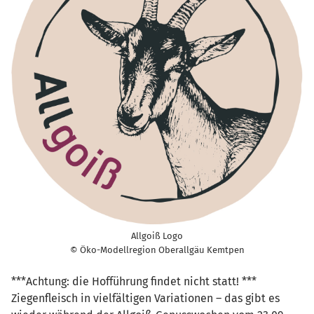
Allgoiß Logo
© Öko-Modellregion Oberallgäu Kemtpen
***Achtung: die Hofführung findet nicht statt! ***
Ziegenfleisch in vielfältigen Variationen – das gibt es