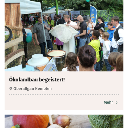
Ökolandbau begeistert!
Oberallgäu Kempten
Mehr