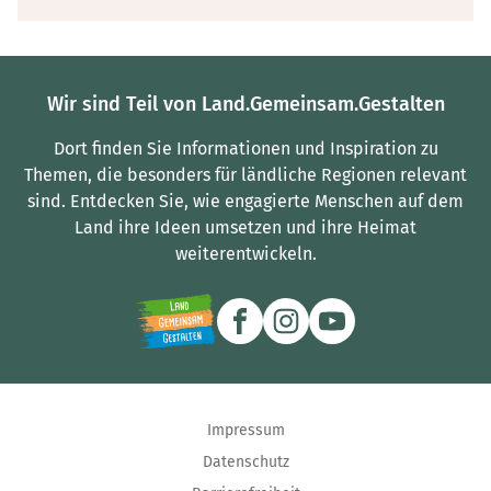
Wir sind Teil von Land.Gemeinsam.Gestalten
Dort finden Sie Informationen und Inspiration zu
Themen, die besonders für ländliche Regionen relevant
sind.
Entdecken Sie, wie engagierte Menschen auf dem
Land ihre Ideen umsetzen und ihre Heimat
weiterentwickeln.
Impressum
Datenschutz