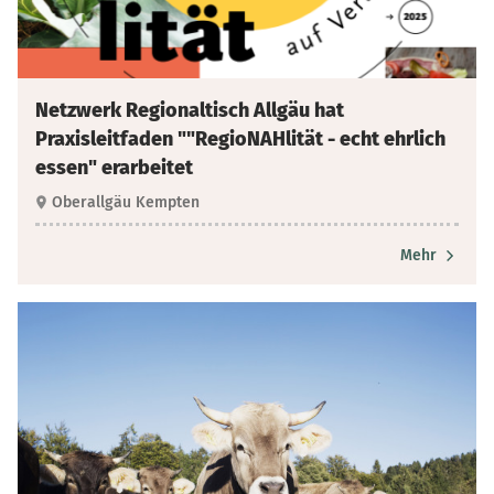
Netzwerk Regionaltisch Allgäu hat
Praxisleitfaden ""RegioNAHlität - echt ehrlich
essen" erarbeitet
Oberallgäu Kempten
Mehr