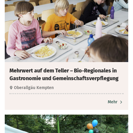
Mehrwert auf dem Teller – Bio-Regionales in
Gastronomie und Gemeinschaftsverpflegung
Oberallgäu Kempten
Mehr