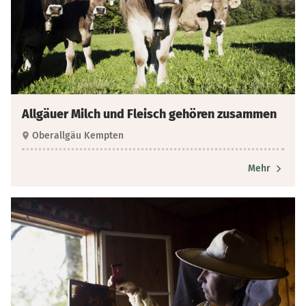
Allgäuer Milch und Fleisch gehören zusammen
Oberallgäu Kempten
Mehr