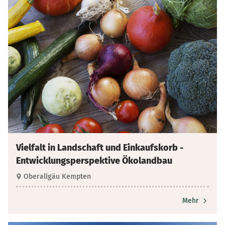
Vielfalt in Landschaft und Einkaufskorb -
Entwicklungsperspektive Ökolandbau
Oberallgäu Kempten
Mehr