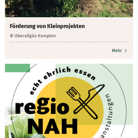
Förderung von Kleinprojekten
Oberallgäu Kempten
Mehr