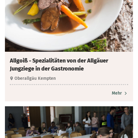
Allgoiß - Spezialitäten von der Allgäuer
Jungziege in der Gastronomie
Oberallgäu Kempten
Mehr