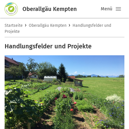
Oberallgäu Kempten
Menü
›
›
Startseite
Oberallgäu Kempten
Handlungsfelder und
Projekte
Handlungsfelder und Projekte