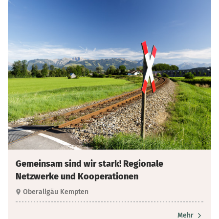
Gemeinsam sind wir stark! Regionale
Netzwerke und Kooperationen
Oberallgäu Kempten
Mehr