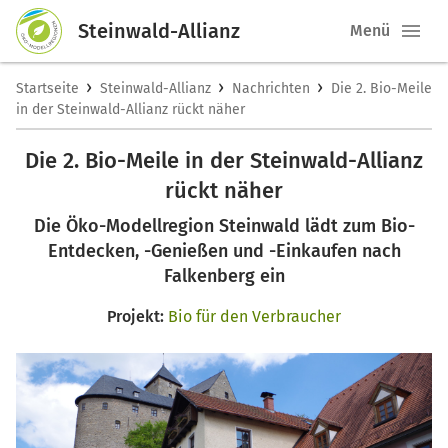
Steinwald-Allianz
Menü
›
›
›
Startseite
Steinwald-Allianz
Nachrichten
Die 2. Bio-Meile
in der Steinwald-Allianz rückt näher
Die 2. Bio-Meile in der Steinwald-Allianz
rückt näher
Die Öko-Modellregion Steinwald lädt zum Bio-
Entdecken, -Genießen und -Einkaufen nach
Falkenberg ein
Projekt:
Bio für den Verbraucher