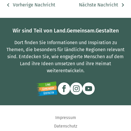
Vorherige Nachricht
Nächste Nachricht
Wir sind Teil von Land.Gemeinsam.Gestalten
Dort finden Sie Informationen und Inspiration zu
Themen, die besonders für ländliche Regionen relevant
sind.
Entdecken Sie, wie engagierte Menschen auf dem
Land ihre Ideen umsetzen und ihre Heimat
weiterentwickeln.
Impressum
Datenschutz