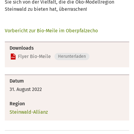
Sie sich von der Vielfalt, die die Öko-Modellregion
Steinwald zu bieten hat, überraschen!
Vorbericht zur Bio-Meile im Oberpfalzecho
Downloads
Flyer Bio-Meile
Herunterladen
Datum
31. August 2022
Region
Steinwald-Allianz