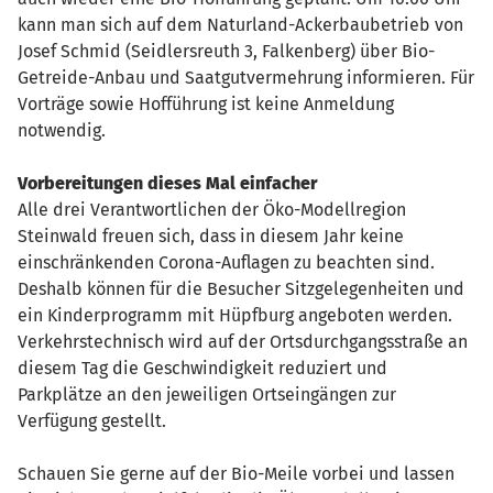
kann man sich auf dem Naturland-Ackerbaubetrieb von
Josef Schmid (Seidlersreuth 3, Falkenberg) über Bio-
Getreide-Anbau und Saatgutvermehrung informieren. Für
Vorträge sowie Hofführung ist keine Anmeldung
notwendig.
Vorbereitungen dieses Mal einfacher
Alle drei Verantwortlichen der Öko-Modellregion
Steinwald freuen sich, dass in diesem Jahr keine
einschränkenden Corona-Auflagen zu beachten sind.
Deshalb können für die Besucher Sitzgelegenheiten und
ein Kinderprogramm mit Hüpfburg angeboten werden.
Verkehrstechnisch wird auf der Ortsdurchgangsstraße an
diesem Tag die Geschwindigkeit reduziert und
Parkplätze an den jeweiligen Ortseingängen zur
Verfügung gestellt.
Schauen Sie gerne auf der Bio-Meile vorbei und lassen