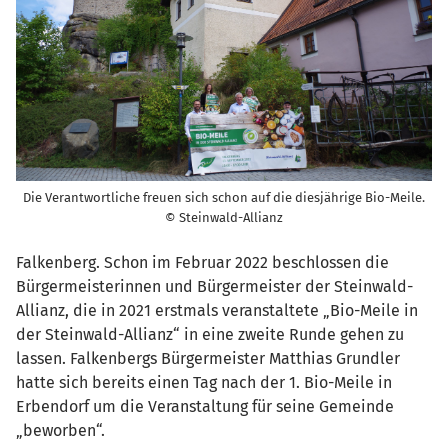
Die Verantwortliche freuen sich schon auf die diesjährige Bio-Meile.
© Steinwald-Allianz
Falkenberg. Schon im Februar 2022 beschlossen die
Bürgermeisterinnen und Bürgermeister der Steinwald-
Allianz, die in 2021 erstmals veranstaltete „Bio-Meile in
der Steinwald-Allianz“ in eine zweite Runde gehen zu
lassen. Falkenbergs Bürgermeister Matthias Grundler
hatte sich bereits einen Tag nach der 1. Bio-Meile in
Erbendorf um die Veranstaltung für seine Gemeinde
„beworben“.