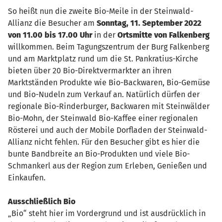
So heißt nun die zweite Bio-Meile in der Steinwald-
Allianz die Besucher am
Sonntag, 11. September 2022
von 11.00 bis 17.00 Uhr
in der
Ortsmitte von Falkenberg
willkommen. Beim Tagungszentrum der Burg Falkenberg
und am Marktplatz rund um die St. Pankratius-Kirche
bieten über 20 Bio-Direktvermarkter an ihren
Marktständen Produkte wie Bio-Backwaren, Bio-Gemüse
und Bio-Nudeln zum Verkauf an. Natürlich dürfen der
regionale Bio-Rinderburger, Backwaren mit Steinwälder
Bio-Mohn, der Steinwald Bio-Kaffee einer regionalen
Rösterei und auch der Mobile Dorfladen der Steinwald-
Allianz nicht fehlen. Für den Besucher gibt es hier die
bunte Bandbreite an Bio-Produkten und viele Bio-
Schmankerl aus der Region zum Erleben, Genießen und
Einkaufen.
Ausschließlich Bio
„Bio“ steht hier im Vordergrund und ist ausdrücklich in