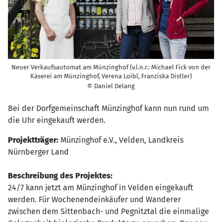
Neuer Verkaufsautomat am Münzinghof (v.l.n.r.: Michael Fick von der
Käserei am Münzinghof, Verena Loibl, Franziska Distler)
© Daniel Delang
Bei der Dorfgemeinschaft Münzinghof kann nun rund um
die Uhr eingekauft werden.
Projektträger:
Münzinghof e.V., Velden, Landkreis
Nürnberger Land
Beschreibung des Projektes:
24/7 kann jetzt am Münzinghof in Velden eingekauft
werden. Für Wochenendeinkäufer und Wanderer
zwischen dem Sittenbach- und Pegnitztal die einmalige