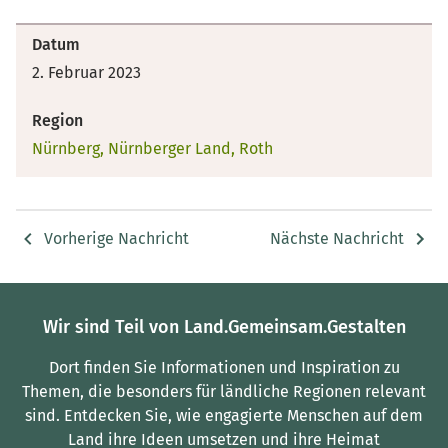
Datum
2. Februar 2023
Region
Nürnberg, Nürnberger Land, Roth
Vorherige Nachricht
Nächste Nachricht
Wir sind Teil von Land.Gemeinsam.Gestalten
Dort finden Sie Informationen und Inspiration zu
Themen, die besonders für ländliche Regionen relevant
sind.
Entdecken Sie, wie engagierte Menschen auf dem
Land ihre Ideen umsetzen und ihre Heimat