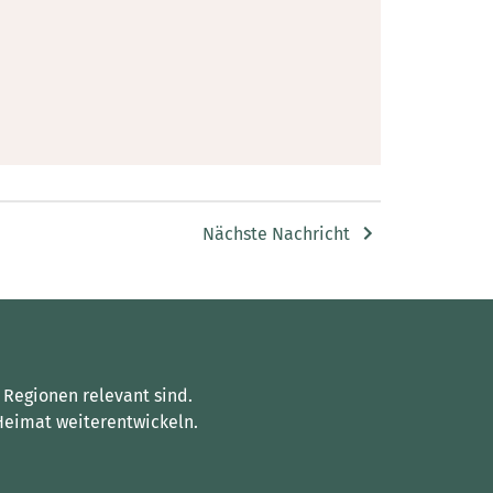
Nächste Nachricht
 Regionen relevant sind.
Heimat weiterentwickeln.