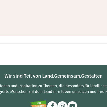
Wir sind Teil von Land.Gemeinsam.Gestalten
tionen und Inspiration zu Themen, die besonders für ländliche
gierte Menschen auf dem Land ihre Ideen umsetzen und ihre 