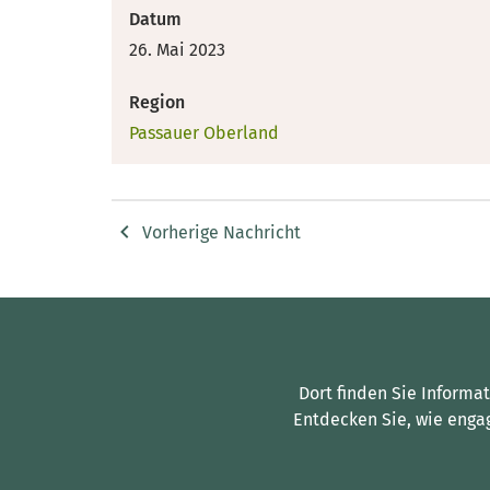
Datum
26. Mai 2023
Region
Passauer Oberland
Vorherige Nachricht
Dort finden Sie Informa
Entdecken Sie, wie enga