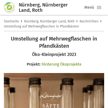
Nürnberg, Nürnberger
Menü
Land, Roth
›
›
›
Startseite
Nürnberg, Nürnberger Land, Roth
Nachrichten
Umstellung auf Mehrwegflaschen in Pfandkästen
Umstellung auf Mehrwegflaschen in
Pfandkästen
Öko-Kleinprojekt 2023
Projekt:
Förderung Ökoprojekte