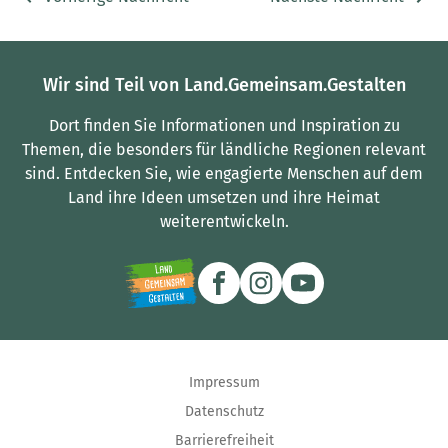
Wir sind Teil von Land.Gemeinsam.Gestalten
Dort finden Sie Informationen und Inspiration zu
Themen, die besonders für ländliche Regionen relevant
sind.
Entdecken Sie, wie engagierte Menschen auf dem
Land ihre Ideen umsetzen und ihre Heimat
weiterentwickeln.
Impressum
Datenschutz
Barrierefreiheit