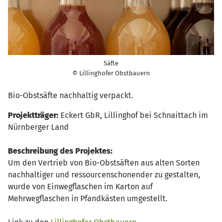
Säfte
© Lillinghofer Obstbauern
Bio-Obstsäfte nachhaltig verpackt.
Projektträger:
Eckert GbR, Lillinghof bei Schnaittach im
Nürnberger Land
Beschreibung des Projektes:
Um den Vertrieb von Bio-Obstsäften aus alten Sorten
nachhaltiger und ressourcenschonender zu gestalten,
wurde von Einwegflaschen im Karton auf
Mehrwegflaschen in Pfandkästen umgestellt.