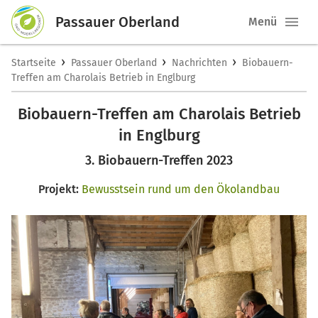
Passauer Oberland
Menü
›
›
›
Startseite
Passauer Oberland
Nachrichten
Biobauern-
Treffen am Charolais Betrieb in Englburg
Biobauern-Treffen am Charolais Betrieb
in Englburg
3. Biobauern-Treffen 2023
Projekt:
Bewusstsein rund um den Ökolandbau