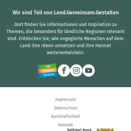
Wir sind Teil von Land.Gemeinsam.Gestalten
Dort finden Sie Informationen und Inspiration zu
Themen, die besonders für ländliche Regionen relevant
sind.
Entdecken Sie, wie engagierte Menschen auf dem
Land ihre Ideen umsetzen und ihre Heimat
weiterentwickeln.
Impressum
Datenschutz
Barrierefreiheit
Kontakt