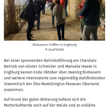
Biobauern-Treffen in Englburg
© Josef Kölbl
Bei einer spannenden Betriebsführung am Charolais
Betrieb von Günter Schneider und Manuela Haase in
Englburg kamen Ende Oktober über zwanzig Biobauern
und weitere Interessierte zum regelmäßig stattfindenden
Stammtisch der Öko-Modellregion Passauer Oberland
zusammen.
Auf Grund der guten Witterung befand sich die
Mutterkuhherde noch auf der Weide und so erklärte