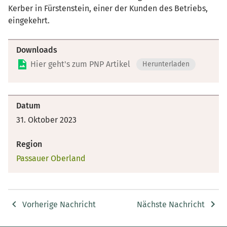
Kerber in Fürstenstein, einer der Kunden des Betriebs,
eingekehrt.
Downloads
Hier geht's zum PNP Artikel
Herunterladen
Datum
31. Oktober 2023
Region
Passauer Oberland
Vorherige Nachricht
Nächste Nachricht