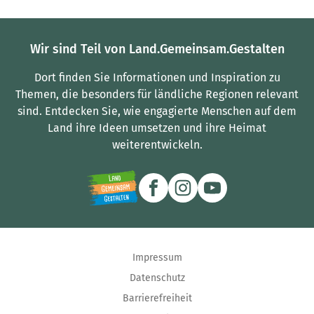
Wir sind Teil von Land.Gemeinsam.Gestalten
Dort finden Sie Informationen und Inspiration zu
Themen, die besonders für ländliche Regionen relevant
sind.
Entdecken Sie, wie engagierte Menschen auf dem
Land ihre Ideen umsetzen und ihre Heimat
weiterentwickeln.
Impressum
Datenschutz
Barrierefreiheit