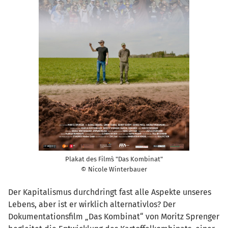
Plakat des Film´s "Das Kombinat"
© Nicole Winterbauer
Der Kapitalismus durchdringt fast alle Aspekte unseres
Lebens, aber ist er wirklich alternativlos? Der
Dokumentationsfilm „Das Kombinat“ von Moritz Sprenger