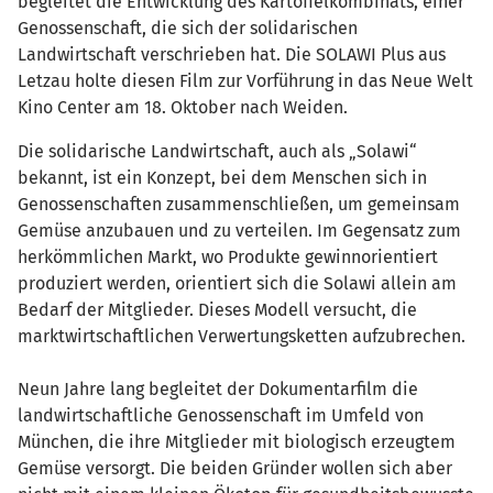
begleitet die Entwicklung des Kartoffelkombinats, einer
Genossenschaft, die sich der solidarischen
Landwirtschaft verschrieben hat. Die SOLAWI Plus aus
Letzau holte diesen Film zur Vorführung in das Neue Welt
Kino Center am 18. Oktober nach Weiden.
Die solidarische Landwirtschaft, auch als „Solawi“
bekannt, ist ein Konzept, bei dem Menschen sich in
Genossenschaften zusammenschließen, um gemeinsam
Gemüse anzubauen und zu verteilen. Im Gegensatz zum
herkömmlichen Markt, wo Produkte gewinnorientiert
produziert werden, orientiert sich die Solawi allein am
Bedarf der Mitglieder. Dieses Modell versucht, die
marktwirtschaftlichen Verwertungsketten aufzubrechen.
Neun Jahre lang begleitet der Dokumentarfilm die
landwirtschaftliche Genossenschaft im Umfeld von
München, die ihre Mitglieder mit biologisch erzeugtem
Gemüse versorgt. Die beiden Gründer wollen sich aber