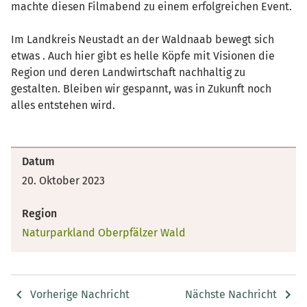
machte diesen Filmabend zu einem erfolgreichen Event.
Im Landkreis Neustadt an der Waldnaab bewegt sich
etwas . Auch hier gibt es helle Köpfe mit Visionen die
Region und deren Landwirtschaft nachhaltig zu
gestalten. Bleiben wir gespannt, was in Zukunft noch
alles entstehen wird.
Datum
20. Oktober 2023
Region
Naturparkland Oberpfälzer Wald
Vorherige Nachricht
Nächste Nachricht