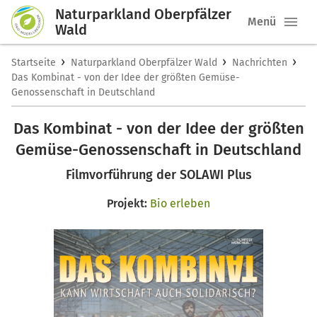
Naturparkland Oberpfälzer
Menü
Wald
›
›
›
Startseite
Naturparkland Oberpfälzer Wald
Nachrichten
Das Kombinat - von der Idee der größten Gemüse-
Genossenschaft in Deutschland
Das Kombinat - von der Idee der größten
Gemüse-Genossenschaft in Deutschland
Filmvorführung der SOLAWI Plus
Projekt:
Bio erleben