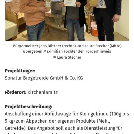
Bürgermeister Jens Büttner (rechts) und Laura Stecher (Mitte)
übergeben Maximilian Fochler den Förderhinweis
© Laura Stecher
Projektträger:
Sonatur Biogetreide GmbH & Co. KG
Förderort:
Kirchenlamitz
Projektbeschreibung:
Anschaffung einer Abfüllwaage für Kleingebinde (100g bis
5 kg) zum Abpacken der eigenen Produkte (Mehl,
Getreide). Das Angebot soll auch als Dienstleistung für