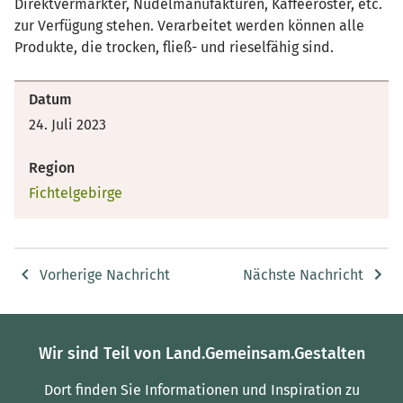
Direktvermarkter, Nudelmanufakturen, Kaffeeröster, etc.
zur Verfügung stehen. Verarbeitet werden können alle
Produkte, die trocken, fließ- und rieselfähig sind.
Datum
24. Juli 2023
Region
Fichtelgebirge
Vorherige Nachricht
Nächste Nachricht
Wir sind Teil von Land.Gemeinsam.Gestalten
Dort finden Sie Informationen und Inspiration zu