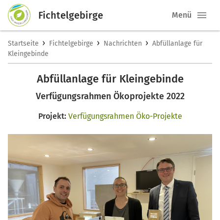
Fichtelgebirge
Menü
›
›
›
Startseite
Fichtelgebirge
Nachrichten
Abfüllanlage für
Kleingebinde
Abfüllanlage für Kleingebinde
Verfügungsrahmen Ökoprojekte 2022
Projekt:
Verfügungsrahmen Öko-Projekte