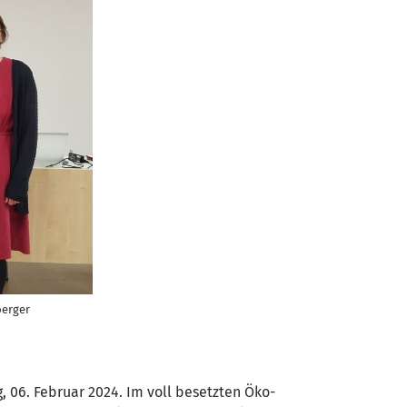
berger
 06. Februar 2024. Im voll besetzten Öko-