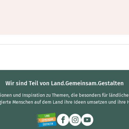
Wir sind Teil von Land.Gemeinsam.Gestalten
tionen und Inspiration zu Themen, die besonders für ländliche
gierte Menschen auf dem Land ihre Ideen umsetzen und ihre 