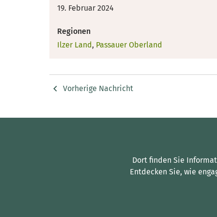
19. Februar 2024
Regionen
Ilzer Land
,
Passauer Oberland
Vorherige Nachricht
Dort finden Sie Informa
Entdecken Sie, wie enga