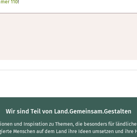
mer 110
!
Wir sind Teil von Land.Gemeinsam.Gestalten
tionen und Inspiration zu Themen, die besonders für ländliche
gierte Menschen auf dem Land ihre Ideen umsetzen und ihre 