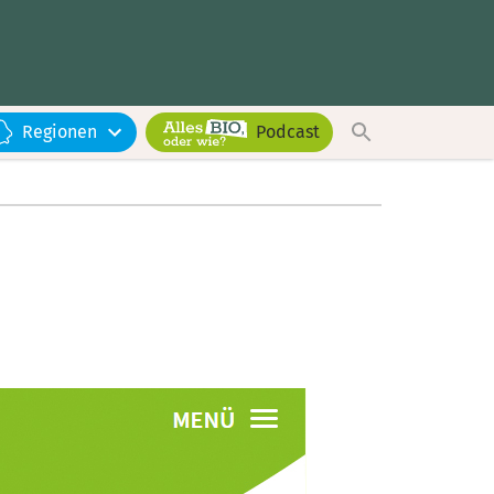
Regionen
Podcast