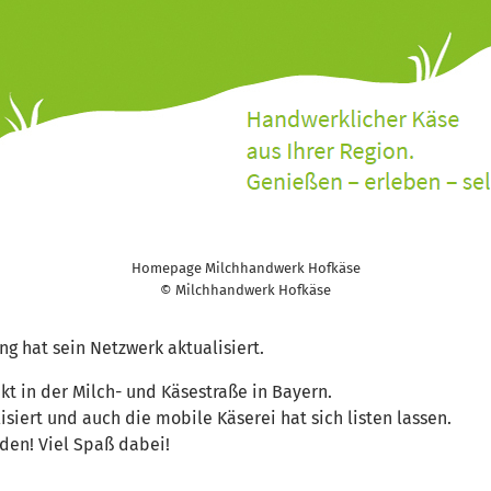
Homepage Milchhandwerk Hofkäse
© Milchhandwerk Hofkäse
g hat sein Netzwerk aktualisiert.
kt in der Milch- und Käsestraße in Bayern.
siert und auch die mobile Käserei hat sich listen lassen.
en! Viel Spaß dabei!