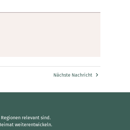
Nächste Nachricht
 Regionen relevant sind.
Heimat weiterentwickeln.