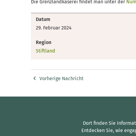
Die Grenzlandkäserei findet man unter der
Num
Datum
29. Februar 2024
Region
Stiftland
Vorherige Nachricht
Dort finden Sie Informa
Entdecken Sie, wie enga