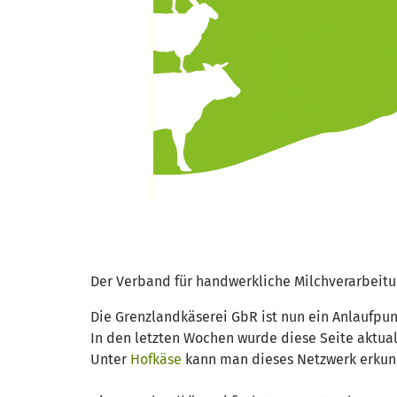
Der Verband für handwerkliche Milchverarbeitun
Die Grenzlandkäserei GbR ist nun ein Anlaufpun
In den letzten Wochen wurde diese Seite aktuali
Unter
Hofkäse
kann man dieses Netzwerk erkund