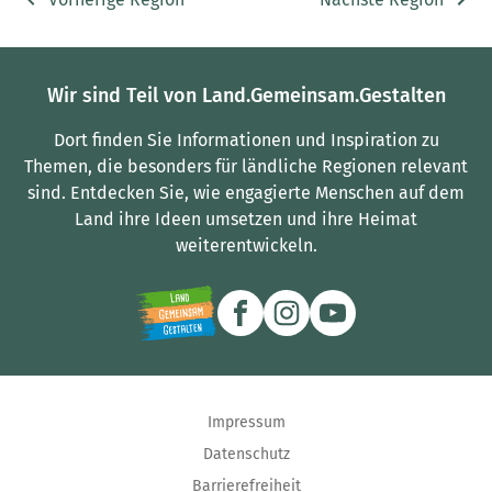
Wir sind Teil von Land.Gemeinsam.Gestalten
Dort finden Sie Informationen und Inspiration zu
Themen, die besonders für ländliche Regionen relevant
sind.
Entdecken Sie, wie engagierte Menschen auf dem
Land ihre Ideen umsetzen und ihre Heimat
weiterentwickeln.
Impressum
Datenschutz
Barrierefreiheit