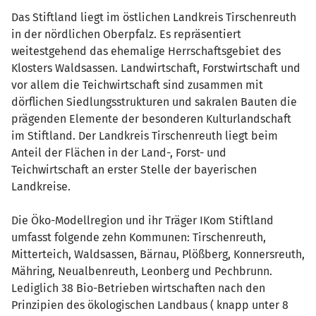
Das Stiftland liegt im östlichen Landkreis Tirschenreuth
in der nördlichen Oberpfalz. Es repräsentiert
weitestgehend das ehemalige Herrschaftsgebiet des
Klosters Waldsassen. Landwirtschaft, Forstwirtschaft und
vor allem die Teichwirtschaft sind zusammen mit
dörflichen Siedlungsstrukturen und sakralen Bauten die
prägenden Elemente der besonderen Kulturlandschaft
im Stiftland. Der Landkreis Tirschenreuth liegt beim
Anteil der Flächen in der Land-, Forst- und
Teichwirtschaft an erster Stelle der bayerischen
Landkreise.
Die Öko-Modellregion und ihr Träger IKom Stiftland
umfasst folgende zehn Kommunen: Tirschenreuth,
Mitterteich, Waldsassen, Bärnau, Plößberg, Konnersreuth,
Mähring, Neualbenreuth, Leonberg und Pechbrunn.
Lediglich 38 Bio-Betrieben wirtschaften nach den
Prinzipien des ökologischen Landbaus ( knapp unter 8