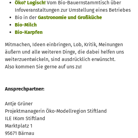
Öko? Logisch!
Vom Bio-Bauernstammtisch über
Infoveranstaltungen zur Umstellung eines Betriebes
Bio in der
Gastronomie und Großküche
Bio-Milch
Bio-Karpfen
Mitmachen, Ideen einbringen, Lob, Kritik, Meinungen
äußern und alle weiteren Dinge, die dabei helfen uns
weiterzuentwickeln, sind ausdrücklich erwünscht.
Also kommen Sie gerne auf uns zu!
Ansprechpartner:
Antje Grüner
Projektmanagerin Öko-Modellregion Stiftland
ILE IKom Stiftland
Marktplatz 1
95671 Bärnau