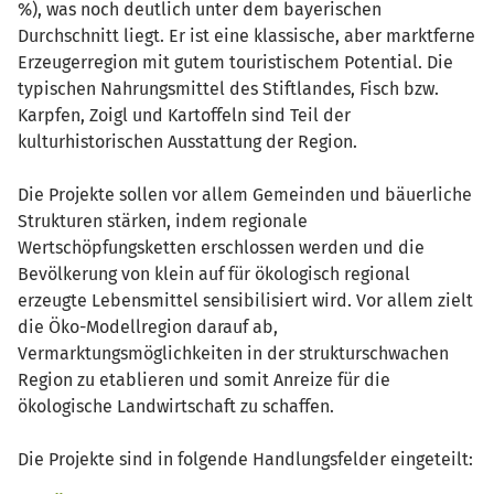
%), was noch deutlich unter dem bayerischen
Durchschnitt liegt. Er ist eine klassische, aber marktferne
Erzeugerregion mit gutem touristischem Potential. Die
typischen Nahrungsmittel des Stiftlandes, Fisch bzw.
Karpfen, Zoigl und Kartoffeln sind Teil der
kulturhistorischen Ausstattung der Region.
Die Projekte sollen vor allem Gemeinden und bäuerliche
Strukturen stärken, indem regionale
Wertschöpfungsketten erschlossen werden und die
Bevölkerung von klein auf für ökologisch regional
erzeugte Lebensmittel sensibilisiert wird. Vor allem zielt
die Öko-Modellregion darauf ab,
Vermarktungsmöglichkeiten in der strukturschwachen
Region zu etablieren und somit Anreize für die
ökologische Landwirtschaft zu schaffen.
Die Projekte sind in folgende Handlungsfelder eingeteilt: