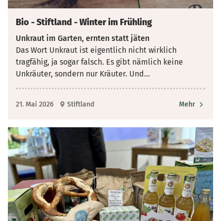
Bio - Stiftland - Winter im Frühling
Unkraut im Garten, ernten statt jäten
Das Wort Unkraut ist eigentlich nicht wirklich
tragfähig, ja sogar falsch. Es gibt nämlich keine
Unkräuter, sondern nur Kräuter. Und
...
21. Mai 2026
Stiftland
Mehr