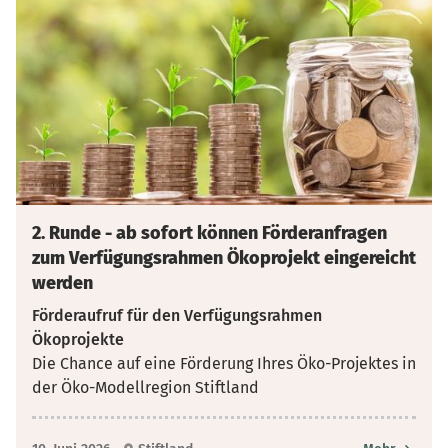
2. Runde - ab sofort können Förderanfragen
zum Verfügungsrahmen Ökoprojekt eingereicht
werden
Förderaufruf für den Verfügungsrahmen
Ökoprojekte
Die Chance auf eine Förderung Ihres Öko-Projektes in
der Öko-Modellregion Stiftland