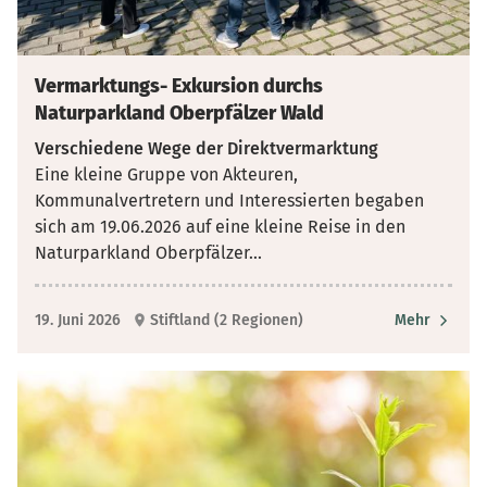
Vermarktungs- Exkursion durchs
Naturparkland Oberpfälzer Wald
Verschiedene Wege der Direktvermarktung
Eine kleine Gruppe von Akteuren,
Kommunalvertretern und Interessierten begaben
sich am 19.06.2026 auf eine kleine Reise in den
Naturparkland Oberpfälzer
...
19. Juni 2026
Stiftland (2 Regionen)
Mehr