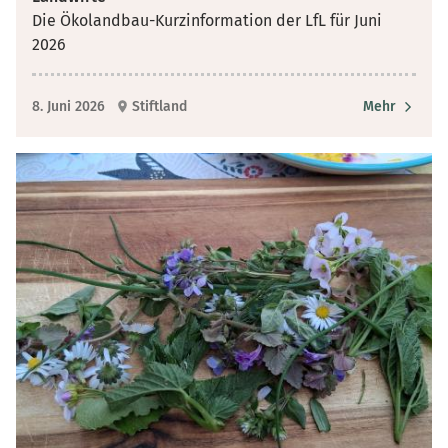
Die Ökolandbau-Kurzinformation der LfL für Juni
2026
8. Juni 2026
Stiftland
Mehr