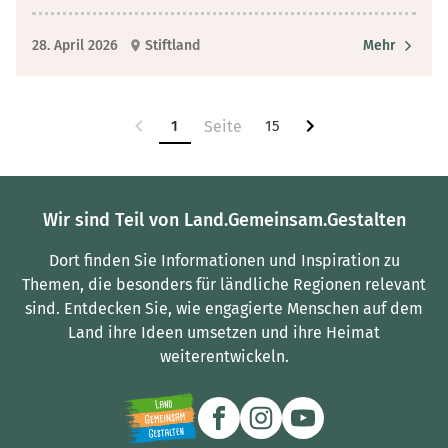
28. April 2026
Stiftland
Mehr
1
15
Wir sind Teil von Land.Gemeinsam.Gestalten
Dort finden Sie Informationen und Inspiration zu
Themen, die besonders für ländliche Regionen relevant
sind.
Entdecken Sie, wie engagierte Menschen auf dem
Land ihre Ideen umsetzen und ihre Heimat
weiterentwickeln.