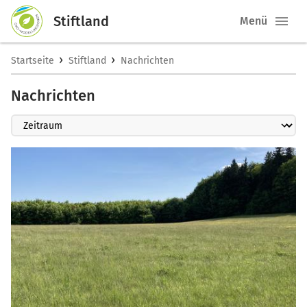
Stiftland
Menü
›
›
Startseite
Stiftland
Nachrichten
Nachrichten