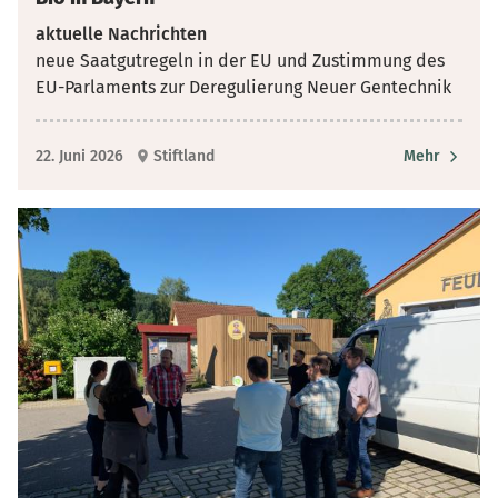
aktuelle Nachrichten
neue Saatgutregeln in der EU und Zustimmung des
EU-Parlaments zur Deregulierung Neuer Gentechnik
22. Juni 2026
Stiftland
Mehr