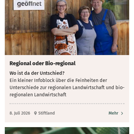
Regional oder Bio-regional
Wo ist da der Untschied?
Ein kleiner Infoblock über die Feinheiten der
Unterschiede zur regionalen Landwirtschaft und bio-
regionalen Landwirtschaft
8. Juli 2026
Stiftland
Mehr