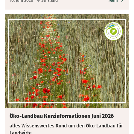
10. Juni 2026
Stiftland
Mehr
Öko-Landbau Kurzinformationen Juni 2026
alles Wissenswertes Rund um den Öko-Landbau für
Landwirte