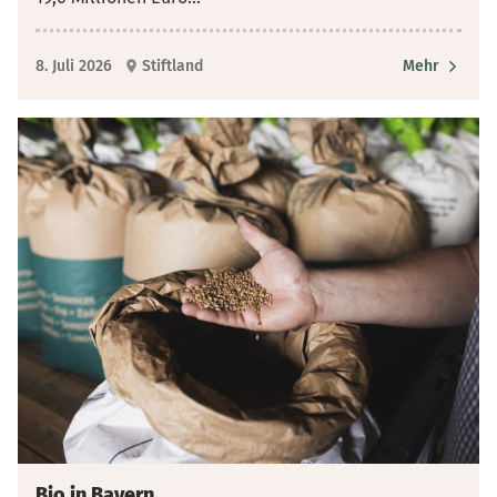
8. Juli 2026
Stiftland
Mehr
Bio in Bayern