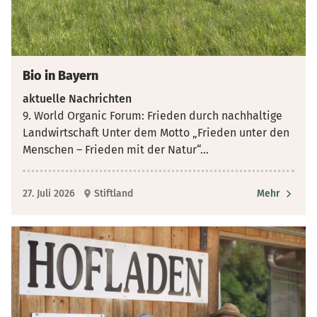
Bio in Bayern
aktuelle Nachrichten
9. World Organic Forum: Frieden durch nachhaltige
Landwirtschaft Unter dem Motto „Frieden unter den
Menschen – Frieden mit der Natur“
...
27. Juli 2026
Stiftland
Mehr