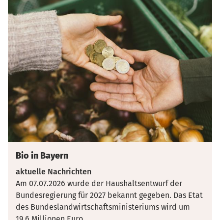
Bio in Bayern
aktuelle Nachrichten
Am 07.07.2026 wurde der Haushaltsentwurf der
Bundesregierung für 2027 bekannt gegeben. Das Etat
des Bundeslandwirtschaftsministeriums wird um
19,6 Millionen Euro
...