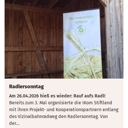
Radlersonntag
Am 26.04.2026 hieß es wieder: Rauf aufs Radl!
Bereits zum 3. Mal organisierte die IKom Stiftland
mit ihren Projekt- und Kooperationspartnern entlang
des Vizinalbahnradweg den Radlersonntag. Von
der
...