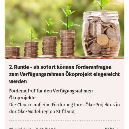
2. Runde - ab sofort können Förderanfragen
zum Verfügungsrahmen Ökoprojekt eingereicht
werden
Förderaufruf für den Verfügungsrahmen
Ökoprojekte
Die Chance auf eine Förderung Ihres Öko-Projektes in
der Öko-Modellregion Stiftland