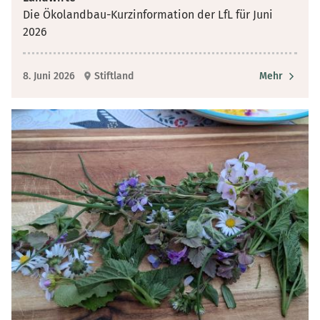
Die Ökolandbau-Kurzinformation der LfL für Juni
2026
8. Juni 2026
Stiftland
Mehr