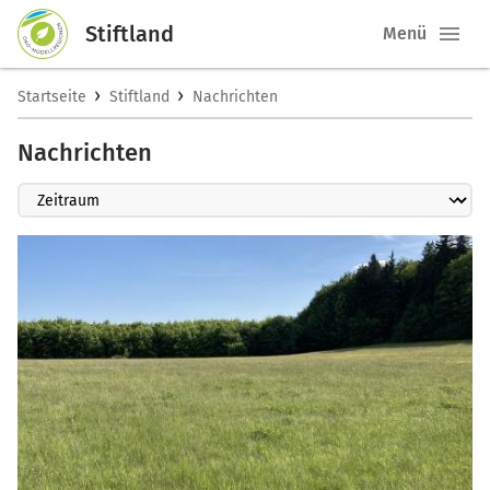
Stiftland
Menü
›
›
Startseite
Stiftland
Nachrichten
Nachrichten