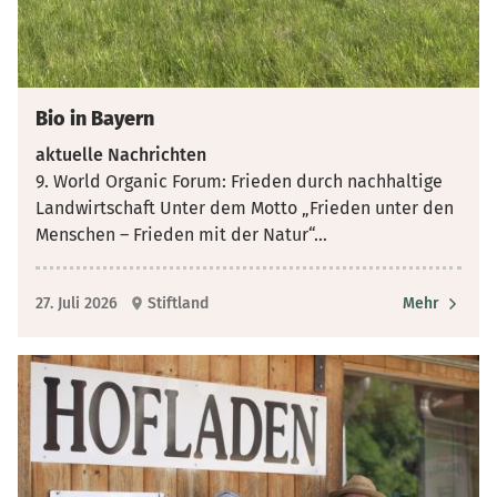
Bio in Bayern
aktuelle Nachrichten
9. World Organic Forum: Frieden durch nachhaltige
Landwirtschaft Unter dem Motto „Frieden unter den
Menschen – Frieden mit der Natur“
...
27. Juli 2026
Stiftland
Mehr