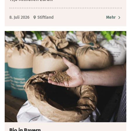
8. Juli 2026
Stiftland
Mehr
Bio in Bayern