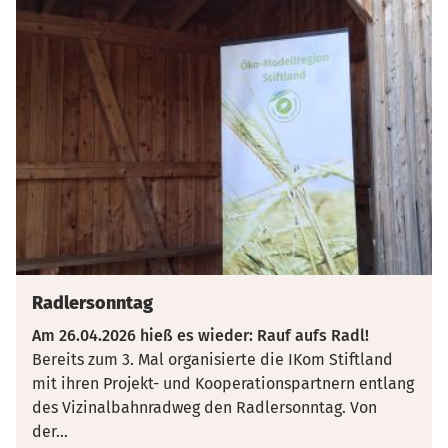
Radlersonntag
Am 26.04.2026 hieß es wieder: Rauf aufs Radl!
Bereits zum 3. Mal organisierte die IKom Stiftland
mit ihren Projekt- und Kooperationspartnern entlang
des Vizinalbahnradweg den Radlersonntag. Von
der
...