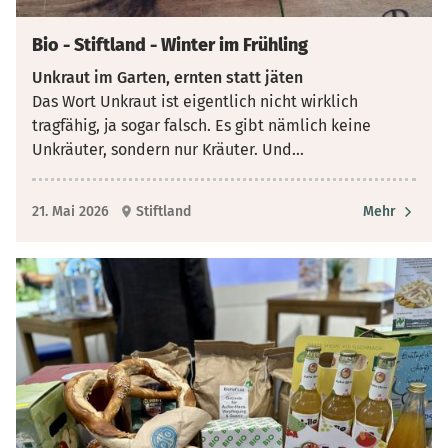
Bio - Stiftland - Winter im Frühling
Unkraut im Garten, ernten statt jäten
Das Wort Unkraut ist eigentlich nicht wirklich
tragfähig, ja sogar falsch. Es gibt nämlich keine
Unkräuter, sondern nur Kräuter. Und
...
21. Mai 2026
Stiftland
Mehr