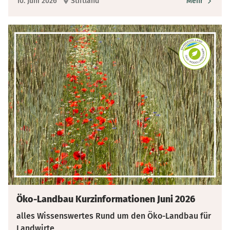
10. Juni 2026
Stiftland
Mehr
Öko-Landbau Kurzinformationen Juni 2026
alles Wissenswertes Rund um den Öko-Landbau für
Landwirte