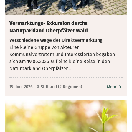
Vermarktungs- Exkursion durchs
Naturparkland Oberpfälzer Wald
Verschiedene Wege der Direktvermarktung
Eine kleine Gruppe von Akteuren,
Kommunalvertretern und Interessierten begaben
sich am 19.06.2026 auf eine kleine Reise in den
Naturparkland Oberpfälzer
...
19. Juni 2026
Stiftland (2 Regionen)
Mehr