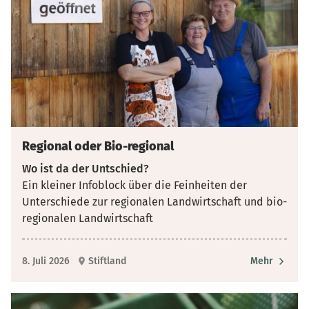
Regional oder Bio-regional
Wo ist da der Untschied?
Ein kleiner Infoblock über die Feinheiten der
Unterschiede zur regionalen Landwirtschaft und bio-
regionalen Landwirtschaft
8. Juli 2026
Stiftland
Mehr