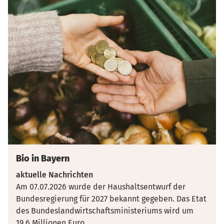
Bio in Bayern
aktuelle Nachrichten
Am 07.07.2026 wurde der Haushaltsentwurf der
Bundesregierung für 2027 bekannt gegeben. Das Etat
des Bundeslandwirtschaftsministeriums wird um
19,6 Millionen Euro
...