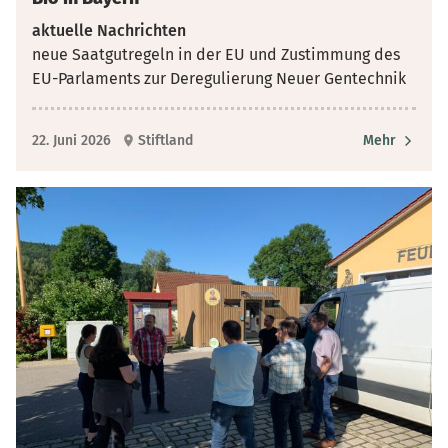
aktuelle Nachrichten
neue Saatgutregeln in der EU und Zustimmung des
EU-Parlaments zur Deregulierung Neuer Gentechnik
22. Juni 2026
Stiftland
Mehr