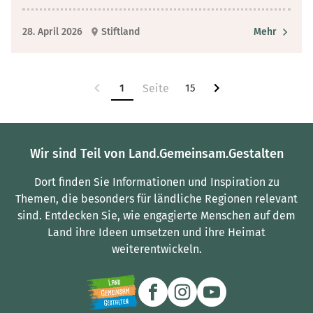
28. April 2026
Stiftland
Mehr
1
15
Wir sind Teil von Land.Gemeinsam.Gestalten
Dort finden Sie Informationen und Inspiration zu
Themen, die besonders für ländliche Regionen relevant
sind.
Entdecken Sie, wie engagierte Menschen auf dem
Land ihre Ideen umsetzen und ihre Heimat
weiterentwickeln.