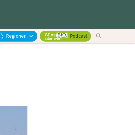
Regionen
Podcast