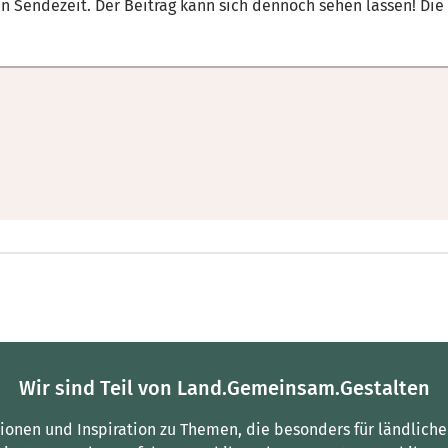
en Sendezeit. Der Beitrag kann sich dennoch sehen lassen! Die
Wir sind Teil von Land.Gemeinsam.Gestalten
tionen und Inspiration zu Themen, die besonders für ländliche