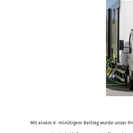
Mit einem 6 -minütigem Beitrag wurde unser Pro