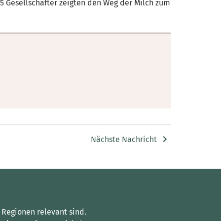
 5 Gesellschafter zeigten den Weg der Milch zum
Nächste Nachricht
 Regionen relevant sind.