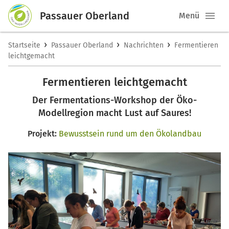
Passauer Oberland
Menü
›
›
›
Startseite
Passauer Oberland
Nachrichten
Fermentieren
leichtgemacht
Fermentieren leichtgemacht
Der Fermentations-Workshop der Öko-
Modellregion macht Lust auf Saures!
Projekt:
Bewusstsein rund um den Ökolandbau