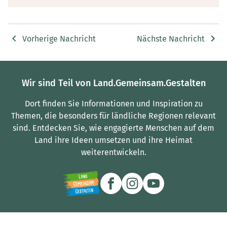
Vorherige Nachricht
Nächste Nachricht
Wir sind Teil von Land.Gemeinsam.Gestalten
Dort finden Sie Informationen und Inspiration zu
Themen, die besonders für ländliche Regionen relevant
sind.
Entdecken Sie, wie engagierte Menschen auf dem
Land ihre Ideen umsetzen und ihre Heimat
weiterentwickeln.