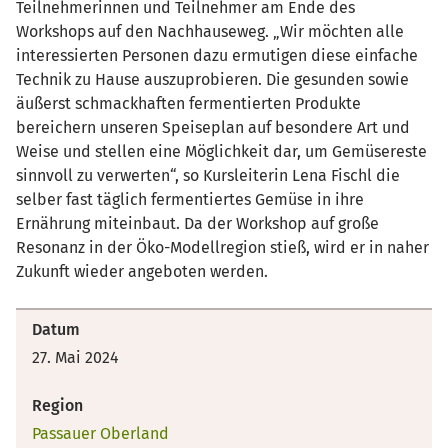
Teilnehmerinnen und Teilnehmer am Ende des
Workshops auf den Nachhauseweg. „Wir möchten alle
interessierten Personen dazu ermutigen diese einfache
Technik zu Hause auszuprobieren. Die gesunden sowie
äußerst schmackhaften fermentierten Produkte
bereichern unseren Speiseplan auf besondere Art und
Weise und stellen eine Möglichkeit dar, um Gemüsereste
sinnvoll zu verwerten“, so Kursleiterin Lena Fischl die
selber fast täglich fermentiertes Gemüse in ihre
Ernährung miteinbaut. Da der Workshop auf große
Resonanz in der Öko-Modellregion stieß, wird er in naher
Zukunft wieder angeboten werden.
Datum
27. Mai 2024
Region
Passauer Oberland