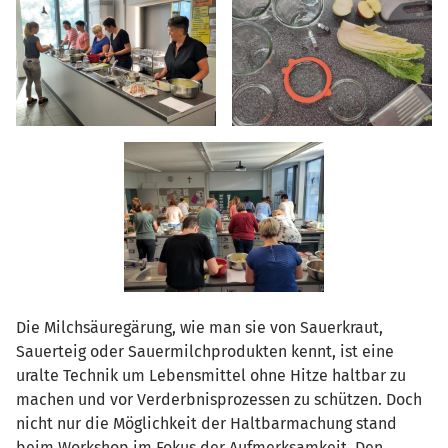
Die Milchsäuregärung, wie man sie von Sauerkraut,
Sauerteig oder Sauermilchprodukten kennt, ist eine
uralte Technik um Lebensmittel ohne Hitze haltbar zu
machen und vor Verderbnisprozessen zu schützen. Doch
nicht nur die Möglichkeit der Haltbarmachung stand
beim Workshop im Fokus der Aufmerksamkeit. Den