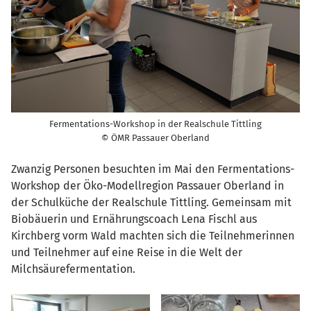
Fermentations-Workshop in der Realschule Tittling
© ÖMR Passauer Oberland
Zwanzig Personen besuchten im Mai den Fermentations-
Workshop der Öko-Modellregion Passauer Oberland in
der Schulküche der Realschule Tittling. Gemeinsam mit
Biobäuerin und Ernährungscoach Lena Fischl aus
Kirchberg vorm Wald machten sich die Teilnehmerinnen
und Teilnehmer auf eine Reise in die Welt der
Milchsäurefermentation.