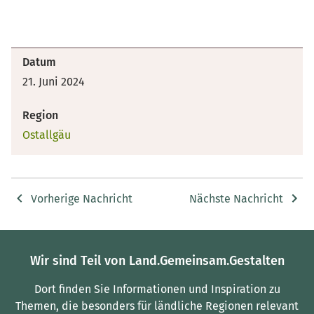
Datum
21. Juni 2024
Region
Ostallgäu
Vorherige Nachricht
Nächste Nachricht
Wir sind Teil von Land.Gemeinsam.Gestalten
Dort finden Sie Informationen und Inspiration zu
Themen, die besonders für ländliche Regionen relevant