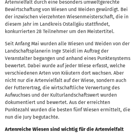
Artenvielfalt durch eine besonders umweltgerechte
Bewirtschaftung von Wiesen und Weiden gewürdigt. Bei
der inzwischen vierzehnten Wiesenmeisterschaft, die in
diesem Jahr im Landkreis Ostallgäu stattfindet,
konkurrierten 28 Teilnehmer um den Meistertitel.
Seit Anfang Mai wurden alle Wiesen und Weiden von der
Landschaftsplanerin Inge Steidl im Auftrag der
Veranstalter begangen und anhand eines Punktesystems
bewertet. Dabei wurde auf jeder Wiese erfasst, welche
verschiedenen Arten von Kräutern dort wachsen. Aber
nicht nur die Artenvielfalt auf der Wiese, sondern auch
der Futterertrag, die wirtschaftliche Verwertung des
Aufwuchses und der Kulturlandschaftswert wurden
dokumentiert und bewertet. Aus der erreichten
Punktezahl wurden die besten fünf Wiesen ermittelt, die
nun die Jury begutachte.
Artenreiche Wiesen sind wichtig für die Artenvielfalt