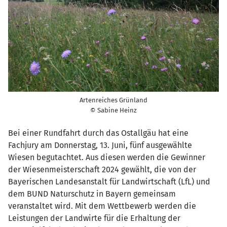
Artenreiches Grünland
© Sabine Heinz
Bei einer Rundfahrt durch das Ostallgäu hat eine
Fachjury am Donnerstag, 13. Juni, fünf ausgewählte
Wiesen begutachtet. Aus diesen werden die Gewinner
der Wiesenmeisterschaft 2024 gewählt, die von der
Bayerischen Landesanstalt für Landwirtschaft (LfL) und
dem BUND Naturschutz in Bayern gemeinsam
veranstaltet wird. Mit dem Wettbewerb werden die
Leistungen der Landwirte für die Erhaltung der