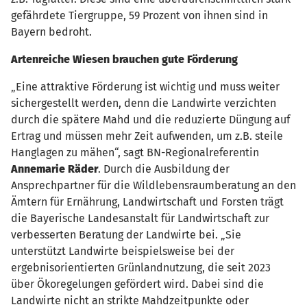
gefährdete Tiergruppe, 59 Prozent von ihnen sind in
Bayern bedroht.
Artenreiche Wiesen brauchen gute Förderung
„Eine attraktive Förderung ist wichtig und muss weiter
sichergestellt werden, denn die Landwirte verzichten
durch die spätere Mahd und die reduzierte Düngung auf
Ertrag und müssen mehr Zeit aufwenden, um z.B. steile
Hanglagen zu mähen“, sagt BN-Regionalreferentin
Annemarie Räder
. Durch die Ausbildung der
Ansprechpartner für die Wildlebensraumberatung an den
Ämtern für Ernährung, Landwirtschaft und Forsten trägt
die Bayerische Landesanstalt für Landwirtschaft zur
verbesserten Beratung der Landwirte bei. „Sie
unterstützt Landwirte beispielsweise bei der
ergebnisorientierten Grünlandnutzung, die seit 2023
über Ökoregelungen gefördert wird. Dabei sind die
Landwirte nicht an strikte Mahdzeitpunkte oder