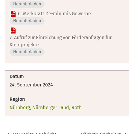
Herunterladen
6. Merkblatt De-minimis Gewerbe
Herunterladen
7. Aufruf zur Einreichung von Förderanfragen für
Kleinprojekte
Herunterladen
Datum
24. September 2024
Region
Nürnberg, Nürnberger Land, Roth