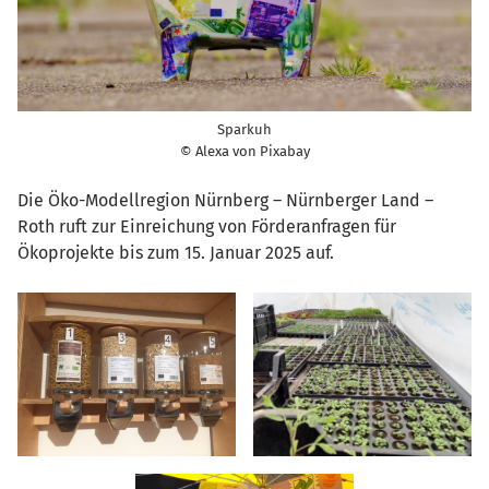
Sparkuh
© Alexa von Pixabay
Die Öko-Modellregion Nürnberg – Nürnberger Land –
Roth ruft zur Einreichung von Förderanfragen für
Ökoprojekte bis zum 15. Januar 2025 auf.