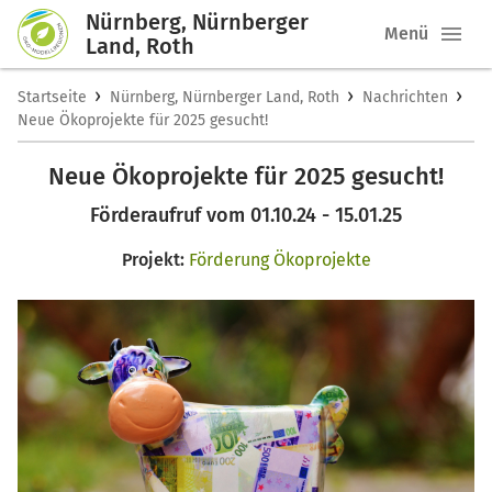
Nürnberg, Nürnberger
Menü
Land, Roth
›
›
›
Startseite
Nürnberg, Nürnberger Land, Roth
Nachrichten
Neue Ökoprojekte für 2025 gesucht!
Neue Ökoprojekte für 2025 gesucht!
Förderaufruf vom 01.10.24 - 15.01.25
Projekt:
Förderung Ökoprojekte