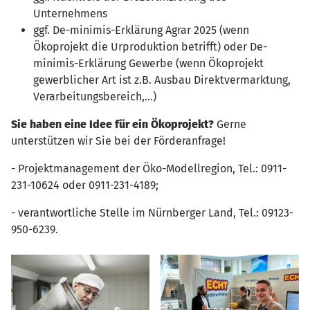
Unternehmens
ggf. De-minimis-Erklärung Agrar 2025 (wenn
Ökoprojekt die Urproduktion betrifft) oder De-
minimis-Erklärung Gewerbe (wenn Ökoprojekt
gewerblicher Art ist z.B. Ausbau Direktvermarktung,
Verarbeitungsbereich,...)
Sie haben eine Idee für ein Ökoprojekt?
Gerne
unterstützen wir Sie bei der Förderanfrage!
- Projektmanagement der Öko-Modellregion, Tel.: 0911-
231-10624 oder 0911-231-4189;
- verantwortliche Stelle im Nürnberger Land, Tel.: 09123-
950-6239.