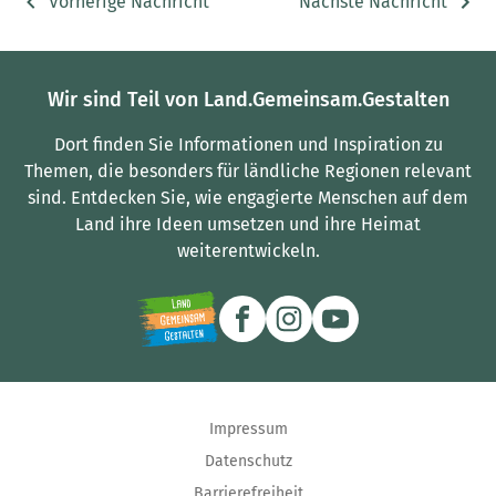
Vorherige Nachricht
Nächste Nachricht
Wir sind Teil von Land.Gemeinsam.Gestalten
Dort finden Sie Informationen und Inspiration zu
Themen, die besonders für ländliche Regionen relevant
sind.
Entdecken Sie, wie engagierte Menschen auf dem
Land ihre Ideen umsetzen und ihre Heimat
weiterentwickeln.
Impressum
Datenschutz
Barrierefreiheit