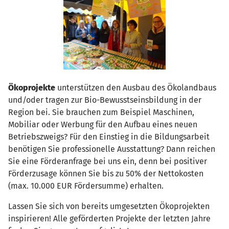
Ökoprojekte
unterstützen den Ausbau des Ökolandbaus
und/oder tragen zur Bio-Bewusstseinsbildung in der
Region bei. Sie brauchen zum Beispiel Maschinen,
Mobiliar oder Werbung für den Aufbau eines neuen
Betriebszweigs? Für den Einstieg in die Bildungsarbeit
benötigen Sie professionelle Ausstattung? Dann reichen
Sie eine Förderanfrage bei uns ein, denn bei positiver
Förderzusage können Sie bis zu 50% der Nettokosten
(max. 10.000 EUR Fördersumme) erhalten.
Lassen Sie sich von bereits umgesetzten Ökoprojekten
inspirieren! Alle geförderten Projekte der letzten Jahre