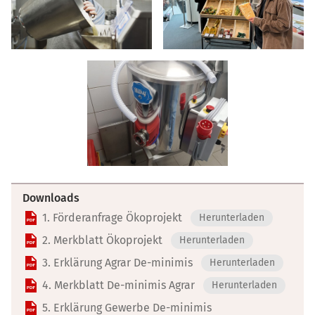
Downloads
1. Förderanfrage Ökoprojekt
Herunterladen
2. Merkblatt Ökoprojekt
Herunterladen
3. Erklärung Agrar De-minimis
Herunterladen
4. Merkblatt De-minimis Agrar
Herunterladen
5. Erklärung Gewerbe De-minimis