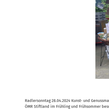
Radlersonntag 28.04.2024 Kunst- und Genussmar
ÖMR Stiftland im Frühling und Frühsommer bes