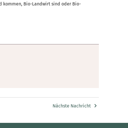
d kommen, Bio-Landwirt sind oder Bio-
Nächste Nachricht