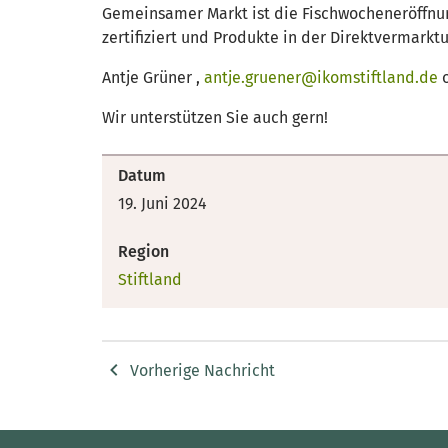
Gemeinsamer Markt ist die Fischwocheneröffnun
zertifiziert und Produkte in der Direktvermark
Antje Grüner ,
antje.gruener@ikomstiftland.de
o
Wir unterstützen Sie auch gern!
Datum
19. Juni 2024
Region
Stiftland
Vorherige Nachricht