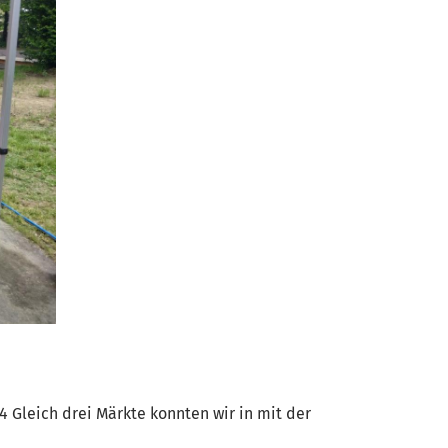
 Gleich drei Märkte konnten wir in mit der