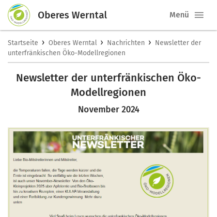
Oberes Werntal
Menü
›
›
›
Startseite
Oberes Werntal
Nachrichten
Newsletter der
unterfränkischen Öko-Modellregionen
Newsletter der unterfränkischen Öko-
Modellregionen
November 2024