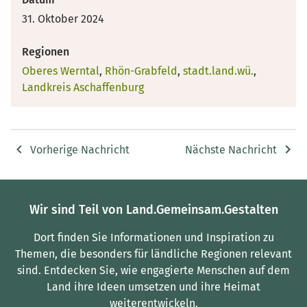
31. Oktober 2024
Regionen
Oberes Werntal
,
Rhön-Grabfeld
,
stadt.land.wü.
,
Landkreis Aschaffenburg
Vorherige Nachricht
Nächste Nachricht
Wir sind Teil von Land.Gemeinsam.Gestalten
Dort finden Sie Informationen und Inspiration zu
Themen, die besonders für ländliche Regionen relevant
sind.
Entdecken Sie, wie engagierte Menschen auf dem
Land ihre Ideen umsetzen und ihre Heimat
weiterentwickeln.