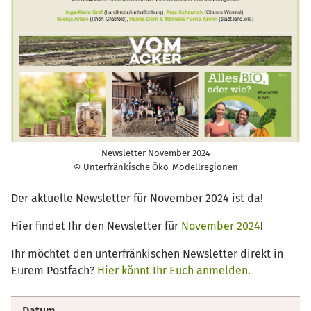
Newsletter November 2024
© Unterfränkische Öko-Modellregionen
Der aktuelle Newsletter für November 2024 ist da!
Hier findet Ihr den Newsletter für
November 2024
!
Ihr möchtet den unterfränkischen Newsletter direkt in
Eurem Postfach?
Hier könnt Ihr Euch anmelden.
Datum