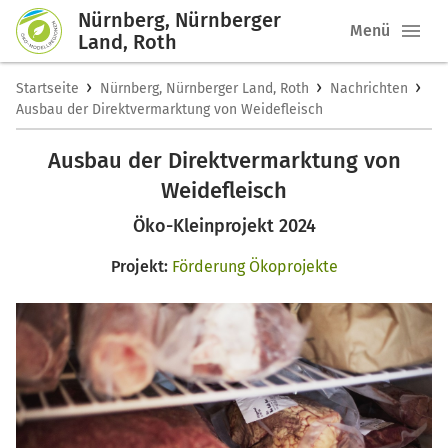
Nürnberg, Nürnberger
Menü
Land, Roth
›
›
›
Startseite
Nürnberg, Nürnberger Land, Roth
Nachrichten
Ausbau der Direktvermarktung von Weidefleisch
Ausbau der Direktvermarktung von
Weidefleisch
Öko-Kleinprojekt 2024
Projekt:
Förderung Ökoprojekte