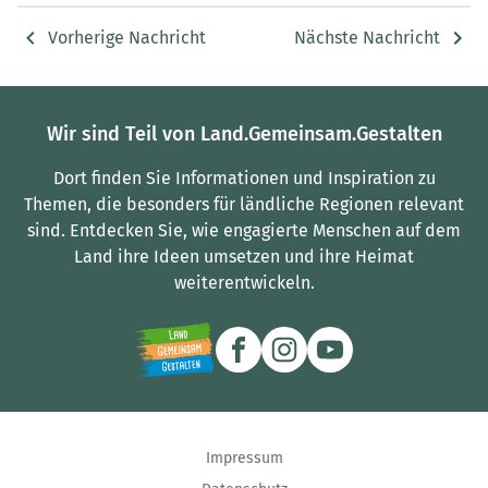
Vorherige Nachricht
Nächste Nachricht
Wir sind Teil von Land.Gemeinsam.Gestalten
Dort finden Sie Informationen und Inspiration zu
Themen, die besonders für ländliche Regionen relevant
sind.
Entdecken Sie, wie engagierte Menschen auf dem
Land ihre Ideen umsetzen und ihre Heimat
weiterentwickeln.
Impressum