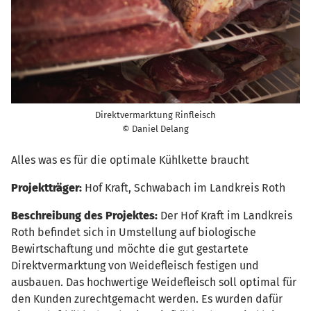
Direktvermarktung Rinfleisch
© Daniel Delang
Alles was es für die optimale Kühlkette braucht
Projektträger:
Hof Kraft, Schwabach im Landkreis Roth
Beschreibung des Projektes:
Der Hof Kraft im Landkreis
Roth befindet sich in Umstellung auf biologische
Bewirtschaftung und möchte die gut gestartete
Direktvermarktung von Weidefleisch festigen und
ausbauen. Das hochwertige Weidefleisch soll optimal für
den Kunden zurechtgemacht werden. Es wurden dafür