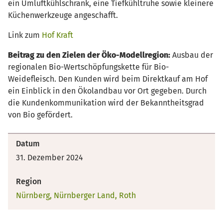
ein Umluftkühlschrank, eine Tiefkühltruhe sowie kleinere
Küchenwerkzeuge angeschafft.
Link zum
Hof Kraft
Beitrag zu den Zielen der Öko-Modellregion:
Ausbau der
regionalen Bio-Wertschöpfungskette für Bio-
Weidefleisch. Den Kunden wird beim Direktkauf am Hof
ein Einblick in den Ökolandbau vor Ort gegeben. Durch
die Kundenkommunikation wird der Bekanntheitsgrad
von Bio gefördert.
Datum
31. Dezember 2024
Region
Nürnberg, Nürnberger Land, Roth