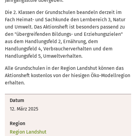
Jahrgangsstufe übergeben.
Die 2. Klassen der Grundschulen beandeln derzeit im
Fach Heimat- und Sachkunde den Lernbereich 3, Natur
und Umwelt. Das Aktionsheft ist besonders passend zu
den "übergreifenden Bildungs- und Erziehungszielen"
aus dem Handlungsfeld 2, Ernährung, dem
Handlungsfeld 4, Verbraucherverhalten und dem
Handlungsfeld 5, Umweltverhalten.
Alle Grundschulen in der Region Landshut können das
Aktionsheft kostenlos von der hiesigen Öko-Modellregion
erhalten.
Datum
12. März 2025
Region
Region Landshut