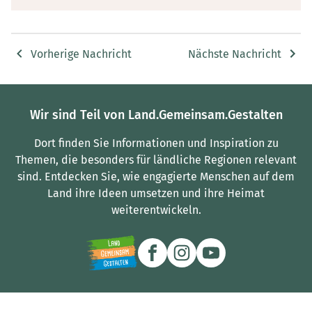
Vorherige Nachricht
Nächste Nachricht
Wir sind Teil von Land.Gemeinsam.Gestalten
Dort finden Sie Informationen und Inspiration zu
Themen, die besonders für ländliche Regionen relevant
sind.
Entdecken Sie, wie engagierte Menschen auf dem
Land ihre Ideen umsetzen und ihre Heimat
weiterentwickeln.