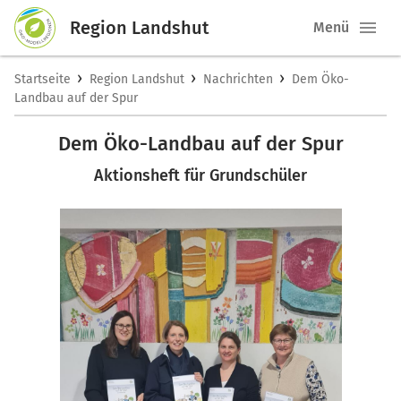
Region Landshut
Menü
›
›
›
Startseite
Region Landshut
Nachrichten
Dem Öko-
Landbau auf der Spur
Dem Öko-Landbau auf der Spur
Aktionsheft für Grundschüler