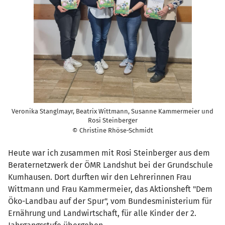
Veronika Stanglmayr, Beatrix Wittmann, Susanne Kammermeier und
Rosi Steinberger
© Christine Rhöse-Schmidt
Heute war ich zusammen mit Rosi Steinberger aus dem
Beraternetzwerk der ÖMR Landshut bei der Grundschule
Kumhausen. Dort durften wir den Lehrerinnen Frau
Wittmann und Frau Kammermeier, das Aktionsheft "Dem
Öko-Landbau auf der Spur", vom Bundesministerium für
Ernährung und Landwirtschaft, für alle Kinder der 2.