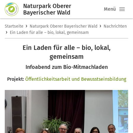
Naturpark Oberer
Menü
Bayerischer Wald
›
›
Startseite
Naturpark Oberer Bayerischer Wald
Nachrichten
›
Ein Laden für alle – bio, lokal, gemeinsam
Ein Laden für alle – bio, lokal,
gemeinsam
Infoabend zum Bio-Mitmachladen
Projekt:
Öffentlichkeitsarbeit und Bewusstseinsbildung