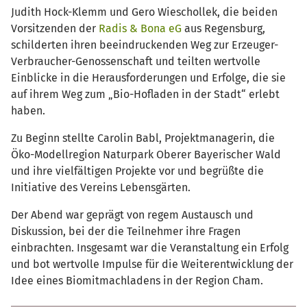
Judith Hock-Klemm und Gero Wieschollek, die beiden
Vorsitzenden der
Radis & Bona eG
aus Regensburg,
schilderten ihren beeindruckenden Weg zur Erzeuger-
Verbraucher-Genossenschaft und teilten wertvolle
Einblicke in die Herausforderungen und Erfolge, die sie
auf ihrem Weg zum „Bio-Hofladen in der Stadt“ erlebt
haben.
Zu Beginn stellte Carolin Babl, Projektmanagerin, die
Öko-Modellregion Naturpark Oberer Bayerischer Wald
und ihre vielfältigen Projekte vor und begrüßte die
Initiative des Vereins Lebensgärten.
Der Abend war geprägt von regem Austausch und
Diskussion, bei der die Teilnehmer ihre Fragen
einbrachten. Insgesamt war die Veranstaltung ein Erfolg
und bot wertvolle Impulse für die Weiterentwicklung der
Idee eines Biomitmachladens in der Region Cham.