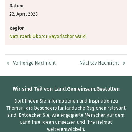
Datum
22. April 2025
Region
Naturpark Oberer Bayerischer Wald
Vorherige Nachricht
Nächste Nachricht
Wir sind Teil von Land.Gemeinsam.Gestalten
Dort finden Sie Informationen und Inspiration zu
Themen, die besonders für ländliche Regionen relevant
sind.
Entdecken Sie, wie engagierte Menschen auf dem
Land ihre Ideen umsetzen und ihre Heimat
weiterentwickeln.