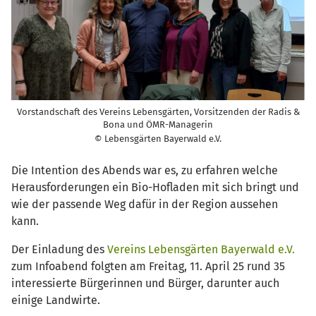
Vorstandschaft des Vereins Lebensgärten, Vorsitzenden der Radis &
Bona und ÖMR-Managerin
© Lebensgärten Bayerwald e.V.
Die Intention des Abends war es, zu erfahren welche
Herausforderungen ein Bio-Hofladen mit sich bringt und
wie der passende Weg dafür in der Region aussehen
kann.
Der Einladung des
Vereins Lebensgärten Bayerwald e.V.
zum Infoabend folgten am Freitag, 11. April 25 rund 35
interessierte Bürgerinnen und Bürger, darunter auch
einige Landwirte.